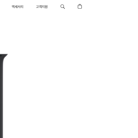
액세서리
고객지원