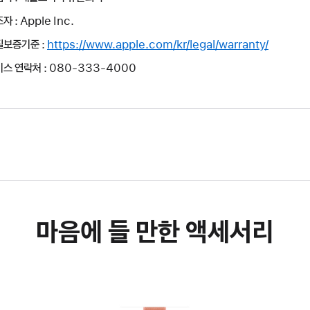
자 : Apple Inc.
질보증기준 :
https://www.apple.com/kr/legal/warranty/
스 연락처 : 080-333-4000
마음에 들 만한 액세서리