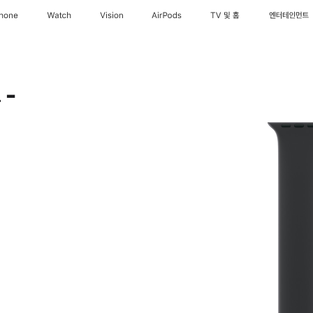
Phone
Watch
Vision
AirPods
TV 및 홈
엔터테인먼트
 -