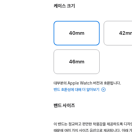
케이스 크기
40mm
42m
46mm
대부분의 Apple Watch 버전과 호환됩니다.
밴드 호환성에 대해 더 알아보기
밴드 사이즈
이 밴드는 정교하고 편안한 착용감을 제공하도록 디자
때문에 여러 가지 사이즈 옵션으로 제공됩니다. 아래 