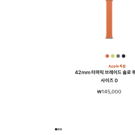
Apple 독점
42mm 터머릭 브레이드 솔로 루
사이즈 0
₩145,000