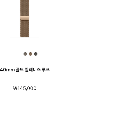
40mm 골드 밀레니즈 루프
₩145,000