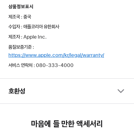
상품정보표시
제조국 : 중국
수입자 : 애플코리아 유한회사
제조자 : Apple Inc.
품질보증기준 :
https://www.apple.com/kr/legal/warranty/
서비스 연락처 : 080-333-4000
호환성
마음에 들 만한 액세서리