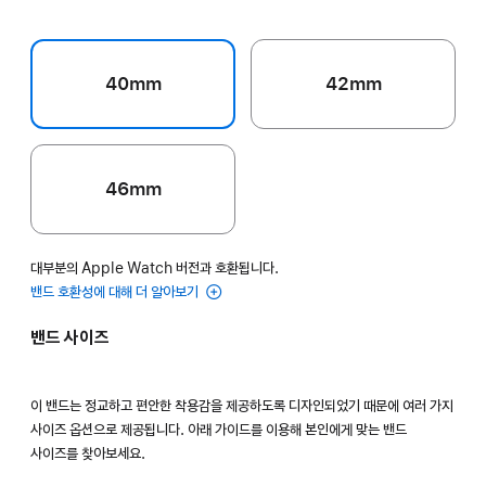
40mm
42mm
46mm
대부분의 Apple Watch 버전과 호환됩니다.
밴드 호환성에 대해 더 알아보기
밴드 사이즈
이 밴드는 정교하고 편안한 착용감을 제공하도록 디자인되었기 때문에 여러 가지
사이즈 옵션으로 제공됩니다. 아래 가이드를 이용해 본인에게 맞는 밴드
사이즈를 찾아보세요.