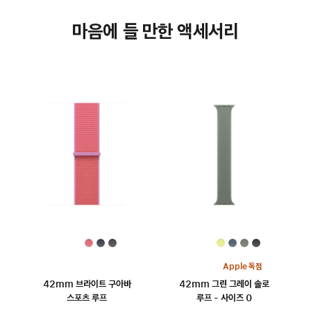
마음에 들 만한 액세서리
Apple 독점
42mm 브라이트 구아바
42mm 그린 그레이 솔로
스포츠 루프
루프 - 사이즈 0