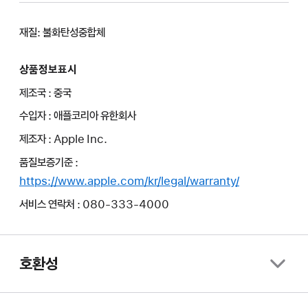
재질: 불화탄성중합체
상품정보표시
제조국 : 중국
수입자 : 애플코리아 유한회사
제조자 : Apple Inc.
품질보증기준 :
https://www.apple.com/kr/legal/warranty/
서비스 연락처 : 080-333-4000
호환성