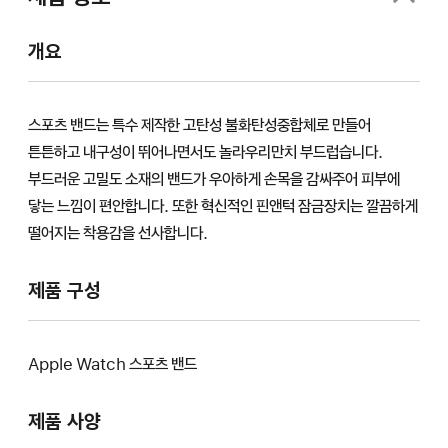
개요
스포츠 밴드는 특수 제작한 고탄성 불화탄성중합체로 만들어
튼튼하고 내구성이 뛰어나면서도 놀라우리만치 부드럽습니다.
부드러운 고밀도 소재의 밴드가 우아하게 손목을 감싸주어 피부에
닿는 느낌이 편안합니다. 또한 혁신적인 핀앤턱 잠금장치는 깔끔하게
떨어지는 착용감을 선사합니다.
제품 구성
Apple Watch 스포츠 밴드
제품 사양