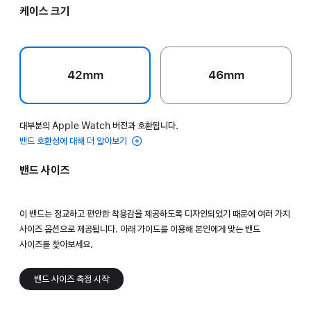
케이스 크기
42mm
46mm
대부분의 Apple Watch 버전과 호환됩니다.
밴드 호환성에 대해 더 알아보기
밴드 사이즈
이 밴드는 정교하고 편안한 착용감을 제공하도록 디자인되었기 때문에 여러 가지
사이즈 옵션으로 제공됩니다. 아래 가이드를 이용해 본인에게 맞는 밴드
사이즈를 찾아보세요.
밴드 사이즈 측정 시작