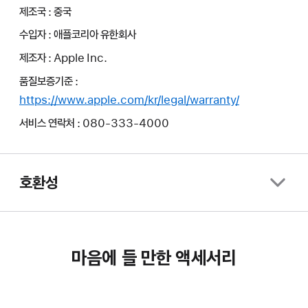
제조국 : 중국
수입자 : 애플코리아 유한회사
제조자 : Apple Inc.
품질보증기준 :
https://www.apple.com/kr/legal/warranty/
서비스 연락처 : 080-333-4000
호환성
마음에 들 만한 액세서리