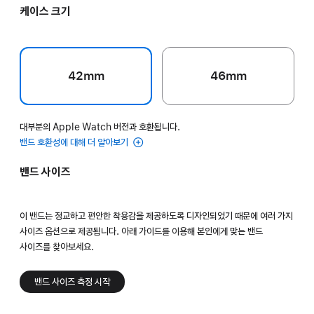
케이스 크기
42mm
46mm
대부분의 Apple Watch 버전과 호환됩니다.
밴드 호환성에 대해 더 알아보기
밴드 사이즈
이 밴드는 정교하고 편안한 착용감을 제공하도록 디자인되었기 때문에 여러 가지
사이즈 옵션으로 제공됩니다. 아래 가이드를 이용해 본인에게 맞는 밴드
사이즈를 찾아보세요.
밴드 사이즈 측정 시작