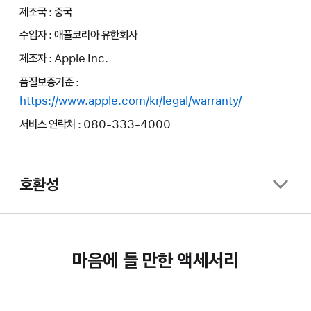
제조국 : 중국
수입자 : 애플코리아 유한회사
제조자 : Apple Inc.
품질보증기준 :
https://www.apple.com/kr/legal/warranty/
서비스 연락처 : 080-333-4000
호환성
마음에 들 만한 액세서리