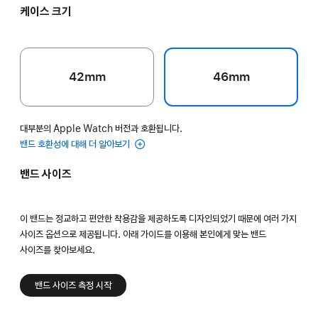
케이스 크기
42mm
46mm
대부분의 Apple Watch 버전과 호환됩니다.
밴드 호환성에 대해 더 알아보기
밴드 사이즈
이 밴드는 정교하고 편안한 착용감을 제공하도록 디자인되었기 때문에 여러 가지
사이즈 옵션으로 제공됩니다. 아래 가이드를 이용해 본인에게 맞는 밴드
사이즈를 찾아보세요.
밴드 사이즈 측정 시작