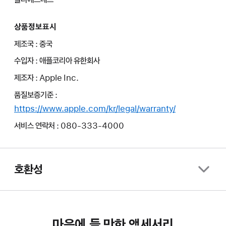
상품정보표시
제조국 : 중국
수입자 : 애플코리아 유한회사
제조자 : Apple Inc.
품질보증기준 :
https://www.apple.com/kr/legal/warranty/
서비스 연락처 : 080-333-4000
호환성
마음에 들 만한 액세서리