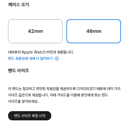
케이스 크기
42mm
46mm
대부분의 Apple Watch 버전과 호환됩니다.
밴드 호환성에 대해 더 알아보기
밴드 사이즈
이 밴드는 정교하고 편안한 착용감을 제공하도록 디자인되었기 때문에 여러 가지
사이즈 옵션으로 제공됩니다. 아래 가이드를 이용해 본인에게 맞는 밴드
사이즈를 찾아보세요.
밴드 사이즈 측정 시작