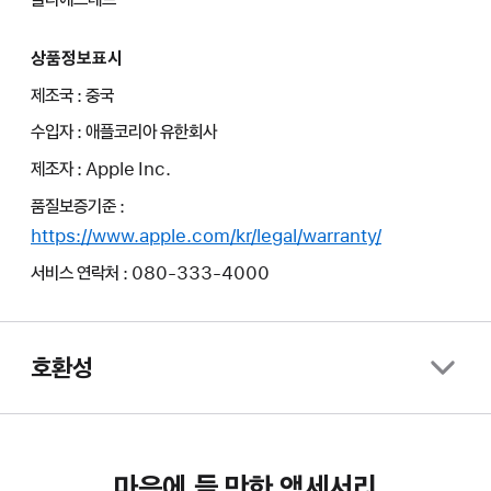
상품정보표시
제조국 : 중국
수입자 : 애플코리아 유한회사
제조자 : Apple Inc.
품질보증기준 :
https://www.apple.com/kr/legal/warranty/
서비스 연락처 : 080-333-4000
호환성
마음에 들 만한 액세서리