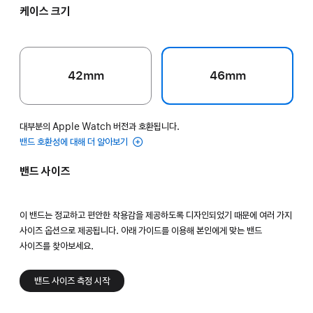
케이스 크기
42mm
46mm
대부분의 Apple Watch 버전과 호환됩니다.
밴드 호환성에 대해 더 알아보기
밴드 사이즈
이 밴드는 정교하고 편안한 착용감을 제공하도록 디자인되었기 때문에 여러 가지
사이즈 옵션으로 제공됩니다. 아래 가이드를 이용해 본인에게 맞는 밴드
사이즈를 찾아보세요.
밴드 사이즈 측정 시작