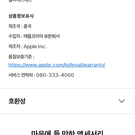
상품정보표시
제조국 : 중국
수입자 : 애플코리아 유한회사
제조자 : Apple Inc.
품질보증기준 :
https://www.apple.com/kr/legal/warranty/
서비스 연락처 : 080-333-4000
호환성
마음에 들 만한 액세서리