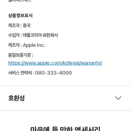
상품정보표시
제조국 : 중국
수입자 : 애플코리아 유한회사
제조자 : Apple Inc.
품질보증기준 :
https://www.apple.com/kr/legal/warranty/
서비스 연락처 : 080-333-4000
호환성
마음에 들 만한 액세서리