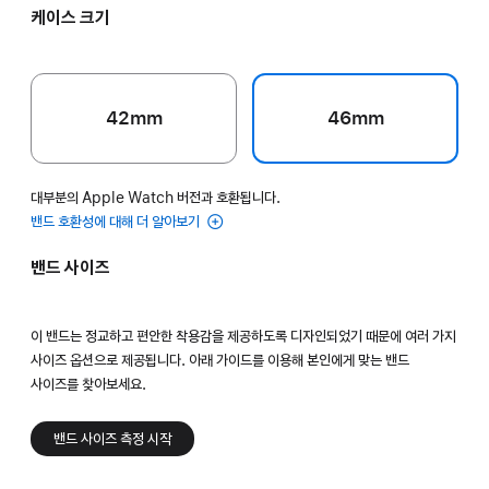
케이스 크기
42mm
46mm
대부분의 Apple Watch 버전과 호환됩니다.
밴드 호환성에 대해 더 알아보기
밴드 사이즈
이 밴드는 정교하고 편안한 착용감을 제공하도록 디자인되었기 때문에 여러 가지
사이즈 옵션으로 제공됩니다. 아래 가이드를 이용해 본인에게 맞는 밴드
사이즈를 찾아보세요.
밴드 사이즈 측정 시작