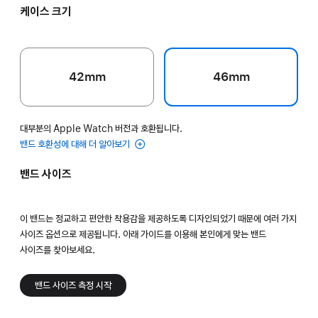
케이스 크기
42mm
46mm
대부분의 Apple Watch 버전과 호환됩니다.
밴드 호환성에 대해 더 알아보기
밴드 사이즈
이 밴드는 정교하고 편안한 착용감을 제공하도록 디자인되었기 때문에 여러 가지
사이즈 옵션으로 제공됩니다. 아래 가이드를 이용해 본인에게 맞는 밴드
사이즈를 찾아보세요.
밴드 사이즈 측정 시작