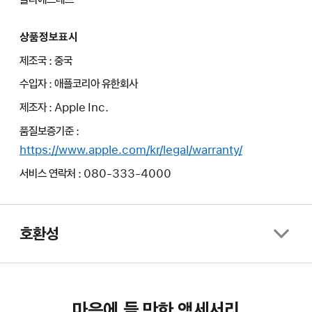
상품정보표시
제조국 : 중국
수입자 : 애플코리아 유한회사
제조자 : Apple Inc.
품질보증기준 :
https://www.apple.com/kr/legal/warranty/
서비스 연락처 : 080-333-4000
호환성
마음에 들 만한 액세서리