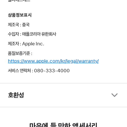
상품정보표시
제조국 : 중국
수입자 : 애플코리아 유한회사
제조자 : Apple Inc.
품질보증기준 :
https://www.apple.com/kr/legal/warranty/
서비스 연락처 : 080-333-4000
호환성
마음에 들 만한 액세서리