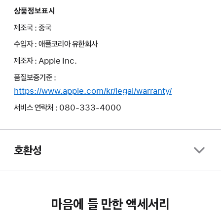
상품정보표시
제조국 : 중국
수입자 : 애플코리아 유한회사
제조자 : Apple Inc.
품질보증기준 :
https://www.apple.com/kr/legal/warranty/
서비스 연락처 : 080-333-4000
호환성
마음에 들 만한 액세서리