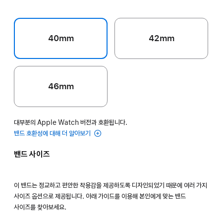
40mm
42mm
46mm
대부분의 Apple Watch 버전과 호환됩니다.
밴드 호환성에 대해 더 알아보기
밴드 사이즈
이 밴드는 정교하고 편안한 착용감을 제공하도록 디자인되었기 때문에 여러 가지
사이즈 옵션으로 제공됩니다. 아래 가이드를 이용해 본인에게 맞는 밴드
사이즈를 찾아보세요.