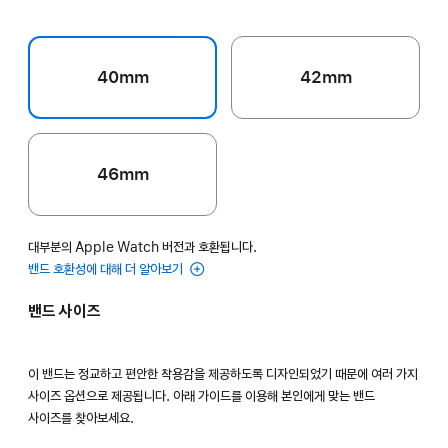
40mm
42mm
46mm
대부분의 Apple Watch 버전과 호환됩니다.
밴드 호환성에 대해 더 알아보기
밴드 사이즈
이 밴드는 정교하고 편안한 착용감을 제공하도록 디자인되었기 때문에 여러 가지
사이즈 옵션으로 제공됩니다. 아래 가이드를 이용해 본인에게 맞는 밴드
사이즈를 찾아보세요.