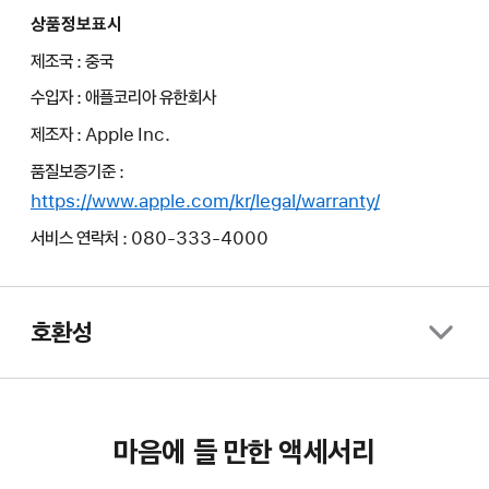
상품정보표시
제조국 : 중국
수입자 : 애플코리아 유한회사
제조자 : Apple Inc.
품질보증기준 :
https://www.apple.com/kr/legal/warranty/
서비스 연락처 : 080-333-4000
호환성
마음에 들 만한 액세서리