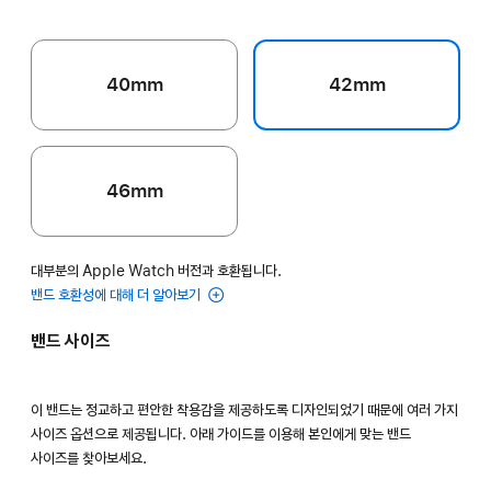
40mm
42mm
46mm
대부분의 Apple Watch 버전과 호환됩니다.
밴드 호환성에 대해 더 알아보기
밴드 사이즈
이 밴드는 정교하고 편안한 착용감을 제공하도록 디자인되었기 때문에 여러 가지
사이즈 옵션으로 제공됩니다. 아래 가이드를 이용해 본인에게 맞는 밴드
사이즈를 찾아보세요.