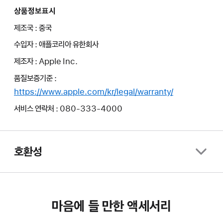
상품정보표시
제조국 : 중국
수입자 : 애플코리아 유한회사
제조자 : Apple Inc.
품질보증기준 :
https://www.apple.com/kr/legal/warranty/
서비스 연락처 : 080-333-4000
호환성
마음에 들 만한 액세서리