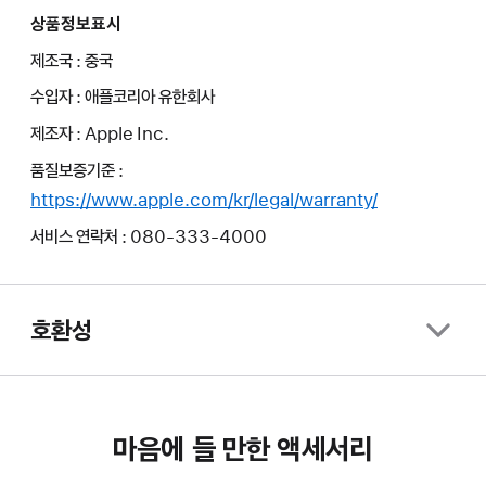
상품정보표시
제조국 : 중국
수입자 : 애플코리아 유한회사
제조자 : Apple Inc.
품질보증기준 :
https://www.apple.com/kr/legal/warranty/
서비스 연락처 : 080-333-4000
호환성
마음에 들 만한 액세서리