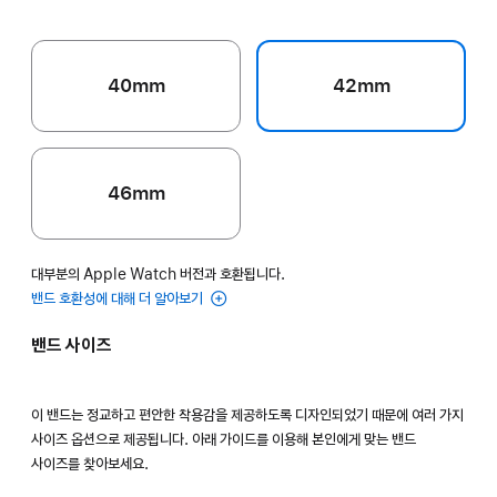
40mm
42mm
46mm
대부분의 Apple Watch 버전과 호환됩니다.
밴드 호환성에 대해 더 알아보기
밴드 사이즈
이 밴드는 정교하고 편안한 착용감을 제공하도록 디자인되었기 때문에 여러 가지
사이즈 옵션으로 제공됩니다. 아래 가이드를 이용해 본인에게 맞는 밴드
사이즈를 찾아보세요.