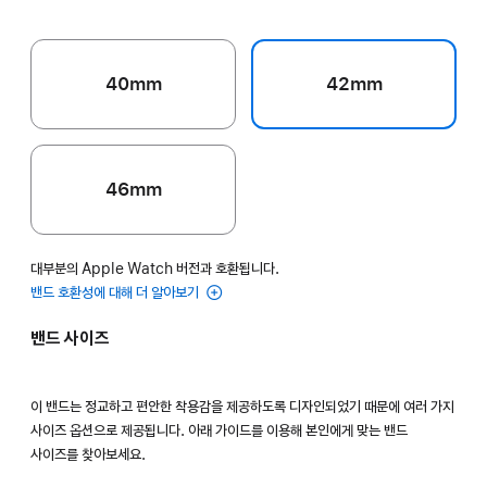
40mm
42mm
46mm
대부분의 Apple Watch 버전과 호환됩니다.
밴드 호환성에 대해 더 알아보기
밴드 사이즈
이 밴드는 정교하고 편안한 착용감을 제공하도록 디자인되었기 때문에 여러 가지
사이즈 옵션으로 제공됩니다. 아래 가이드를 이용해 본인에게 맞는 밴드
사이즈를 찾아보세요.