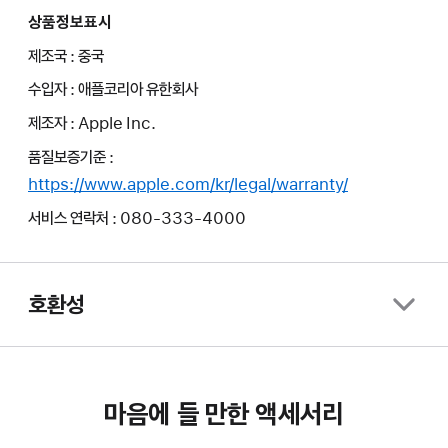
상품정보표시
제조국 : 중국
수입자 : 애플코리아 유한회사
제조자 : Apple Inc.
품질보증기준 :
https://www.apple.com/kr/legal/warranty/
서비스 연락처 : 080-333-4000
호환성
마음에 들 만한 액세서리