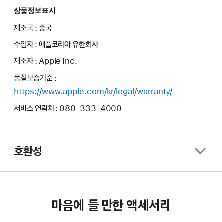
상품정보표시
제조국 : 중국
수입자 : 애플코리아 유한회사
제조자 : Apple Inc.
품질보증기준 :
https://www.apple.com/kr/legal/warranty/
서비스 연락처 : 080-333-4000
호환성
마음에 들 만한 액세서리