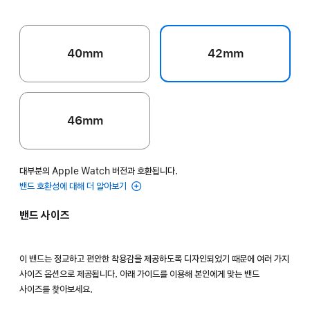
40mm
42mm
46mm
대부분의 Apple Watch 버전과 호환됩니다.
밴드 호환성에 대해 더 알아보기
밴드 사이즈
이 밴드는 정교하고 편안한 착용감을 제공하도록 디자인되었기 때문에 여러 가지
사이즈 옵션으로 제공됩니다. 아래 가이드를 이용해 본인에게 맞는 밴드
사이즈를 찾아보세요.