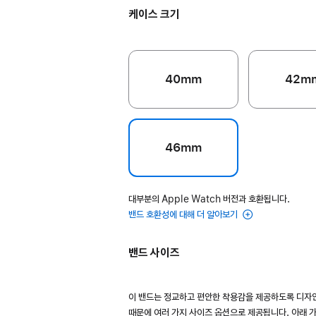
케이스 크기
40mm
42m
46mm
대부분의 Apple Watch 버전과 호환됩니다.
밴드 호환성에 대해 더 알아보기
밴드 사이즈
이 밴드는 정교하고 편안한 착용감을 제공하도록 디자
때문에 여러 가지 사이즈 옵션으로 제공됩니다. 아래 