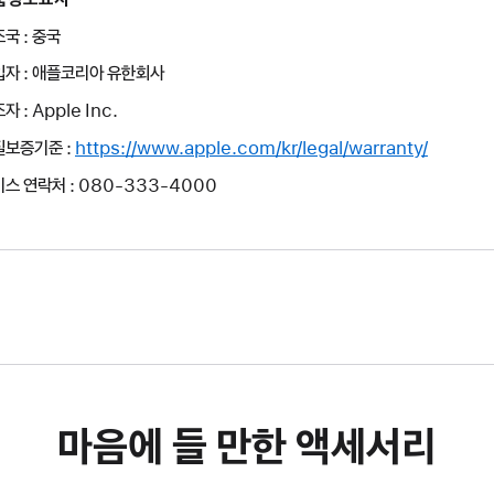
국 : 중국
입자 : 애플코리아 유한회사
자 : Apple Inc.
질보증기준 :
https://www.apple.com/kr/legal/warranty/
스 연락처 : 080-333-4000
마음에 들 만한 액세서리