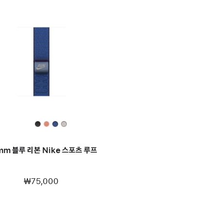
mm 블루 리본 Nike 스포츠 루프
₩75,000