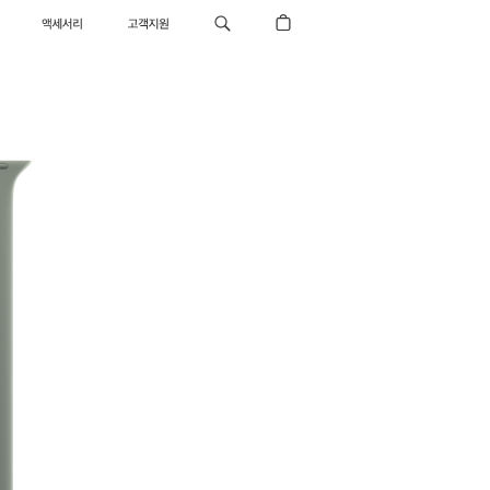
액세서리
고객지원