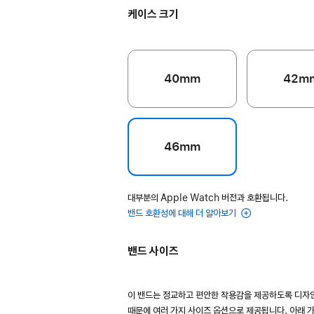
케이스 크기
40mm
42m
46mm
대부분의 Apple Watch 버전과 호환됩니다.
밴드 호환성에 대해 더 알아보기
밴드 사이즈
이 밴드는 정교하고 편안한 착용감을 제공하도록 디자
때문에 여러 가지 사이즈 옵션으로 제공됩니다. 아래 