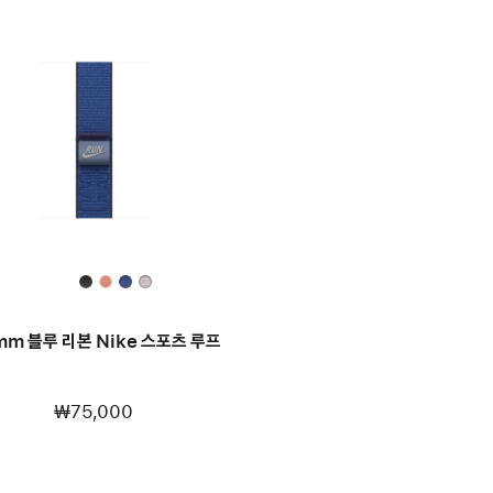
mm 블루 리본 Nike 스포츠 루프
₩75,000