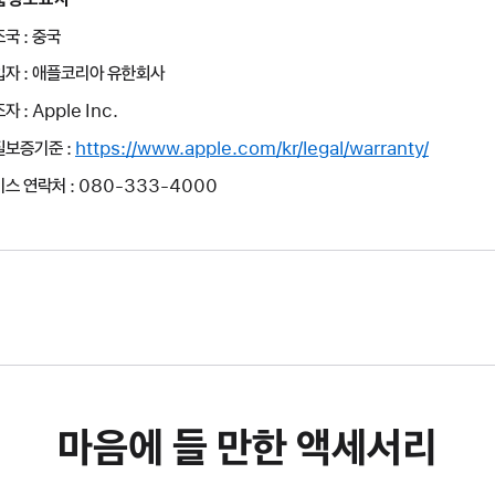
국 : 중국
입자 : 애플코리아 유한회사
자 : Apple Inc.
질보증기준 :
https://www.apple.com/kr/legal/warranty/
스 연락처 : 080-333-4000
마음에 들 만한 액세서리