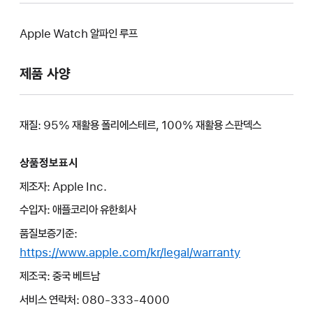
Apple Watch 알파인 루프
제품 사양
재질: 95% 재활용 폴리에스테르, 100% 재활용 스판덱스
상품정보표시
제조자: Apple Inc.
수입자: 애플코리아 유한회사
품질보증기준:
https://www.apple.com/kr/legal/warranty
제조국: 중국 베트남
서비스 연락처: 080-333-4000