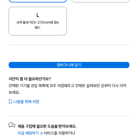
L
손목 둘레 165–210mm에 맞는
밴드.
장바구니에 담기
시간이 좀 더 필요하신가요?
선택한 기기를 관심 목록에 모두 저장해두고 언제든 살펴보던 곳부터 다시 이어
보세요.
나중을 위해 저장
제품 구입에 필요한 도움을 받아보세요.
지금 채팅하기
(새
서비스를 이용하거나