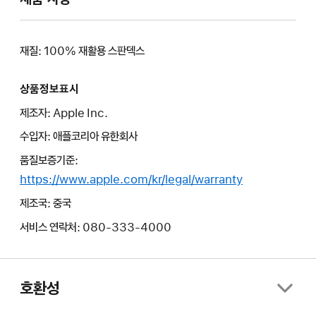
재질: 100% 재활용 스판덱스
상품정보표시
제조자: Apple Inc.
수입자: 애플코리아 유한회사
품질보증기준:
https://www.apple.com/kr/legal/warranty
제조국: 중국
서비스 연락처: 080-333-4000
호환성