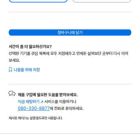
장바구니에 담기
시간이 좀 더 필요하신가요?
선택한 기기를 관심 목록에 모두 저장해두고 언제든 살펴보던 곳부터 다시 이어
보세요.
나중을 위해 저장
제품 구입에 필요한 도움을 받아보세요.
지금 채팅하기
(새
서비스를 이용하거나
080-330-8877
창에서
에 전화로 문의하세요.
열림)
제시된 케이스는 설명 용도로만 사용됩니다.