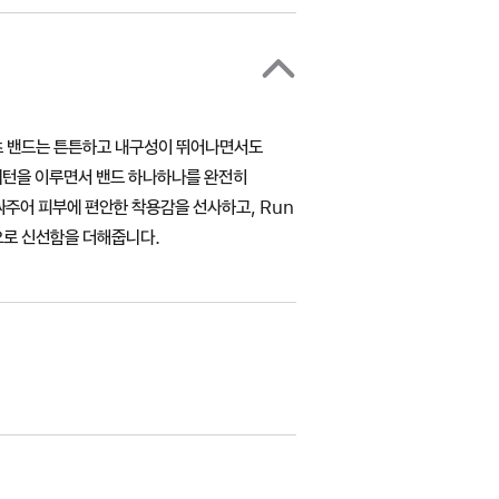
포츠 밴드는 튼튼하고 내구성이 뛰어나면서도
패턴을 이루면서 밴드 하나하나를 완전히
주어 피부에 편안한 착용감을 선사하고, Run
으로 신선함을 더해줍니다.