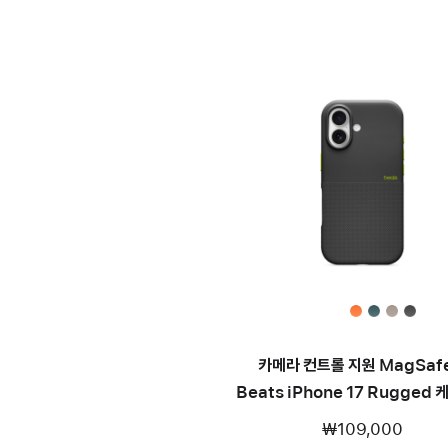
카메라 컨트롤 지원 MagSaf
Beats iPhone 17 Rugged 
에베레스트 블랙
₩109,000