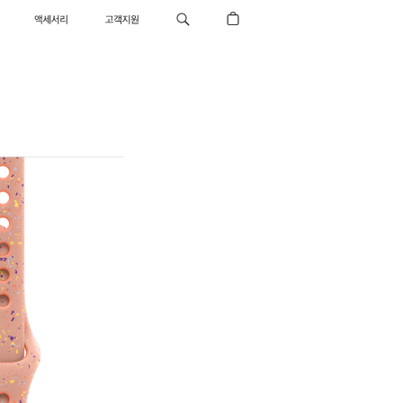
액세서리
고객지원