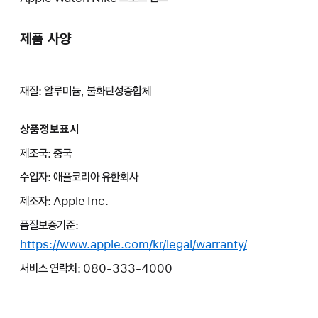
제품 사양
재질: 알루미늄, 불화탄성중합체
상품정보표시
제조국: 중국
수입자: 애플코리아 유한회사
제조자: Apple Inc.
품질보증기준:
https://www.apple.com/kr/legal/warranty/
서비스 연락처: 080-333-4000