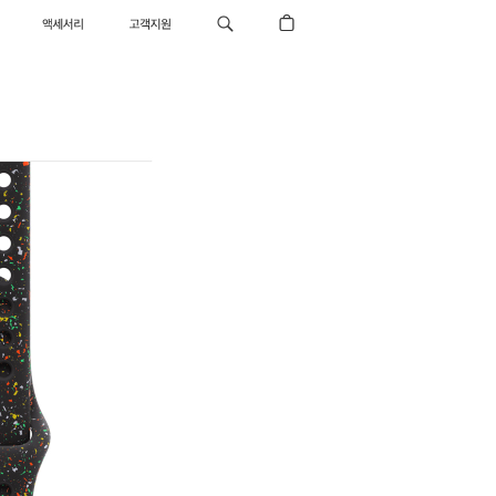
액세서리
고객지원