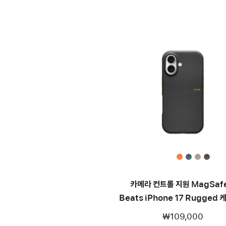
카메라 컨트롤 지원 MagSaf
Beats iPhone 17 Rugged 
에베레스트 블랙
₩109,000