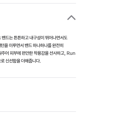
포츠 밴드는 튼튼하고 내구성이 뛰어나면서도
패턴을 이루면서 밴드 하나하나를 완전히
주어 피부에 편안한 착용감을 선사하고, Run
으로 신선함을 더해줍니다.