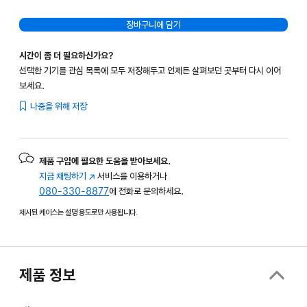
장바구니에 담기
시간이 좀 더 필요하신가요?
선택한 기기를 관심 목록에 모두 저장해두고 언제든 살펴보던 곳부터 다시 이어
보세요.
나중을 위해 저장
제품 구입에 필요한 도움을 받아보세요.
지금 채팅하기
(새
서비스를 이용하거나
080-330-8877
창에서
에 전화로 문의하세요.
열림)
제시된 케이스는 설명 용도로만 사용됩니다.
제품 정보