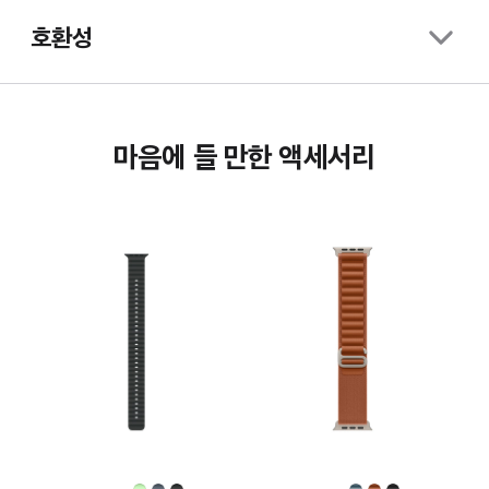
호환성
마음에 들 만한 액세서리