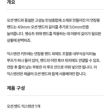
개요
오션 밴드와 동일한 고성능 탄성중합체 소재로 만들어진 이 연장용
밴드는 49mm 오션 밴드의 길이를 추가로 50mm만큼
늘여줍니다. 웻슈트 위에 밴드를 착용하는 데 여분의 길이가 필요한
상황에 완벽하죠.
익스텐션 키트에는 연장용 밴드 외에도 조절용 내부식성 티타늄
루프가 하나 들어 있어, 밴드의 어떤 튜브 위치에도 연결할 수 있죠.
연장 후 줄의 남는 부분은 이 루프 안으로 끼워 넣으면 됩니다. 이
익스텐션은 레귤러 오션 밴드와 함께 사용해야만 합니다.
제품 구성
오션 밴드 익스텐션 1개