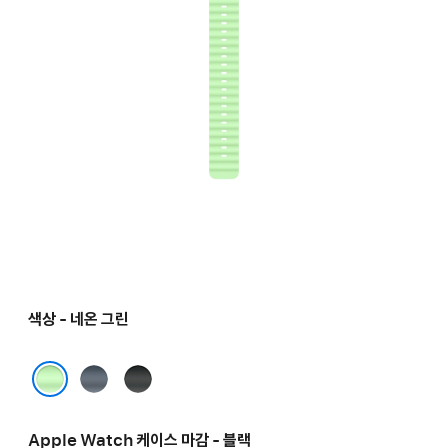
색상 - 네온 그린
앵커
블랙
블루
네온 그린
Apple Watch 케이스 마감 - 블랙