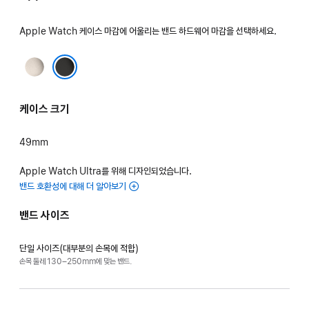
Apple Watch 케이스 마감에 어울리는 밴드 하드웨어 마감을 선택하세요.
내추럴
블랙
케이스 크기
49mm
Apple Watch Ultra를 위해 디자인되었습니다.
밴드 호환성에 대해 더 알아보기
밴드 사이즈
단일 사이즈(대부분의 손목에 적합)
손목 둘레 130–250mm에 맞는 밴드.