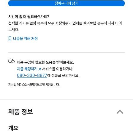
장바구니에 담기
시간이 좀 더 필요하신가요?
선택한 기기를 관심 목록에 모두 저장해두고 언제든 살펴보던 곳부터 다시 이어
보세요.
나중을 위해 저장
제품 구입에 필요한 도움을 받아보세요.
지금 채팅하기
(새
서비스를 이용하거나
080-330-8877
창에서
에 전화로 문의하세요.
열림)
제시된 케이스는 설명 용도로만 사용됩니다.
제품 정보
개요