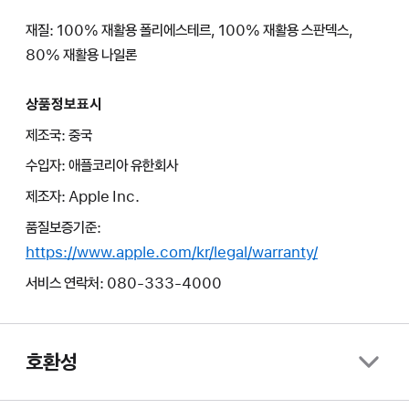
재질: 100% 재활용 폴리에스테르, 100% 재활용 스판덱스,
80% 재활용 나일론
상품정보표시
제조국: 중국
수입자: 애플코리아 유한회사
제조자: Apple Inc.
품질보증기준:
https://www.apple.com/kr/legal/warranty/
서비스 연락처: 080-333-4000
호환성