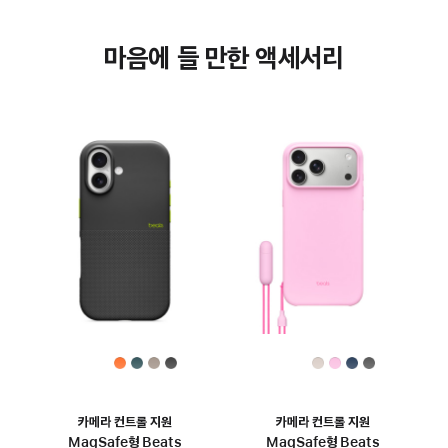
마음에 들 만한 액세서리
카메라 컨트롤 지원
카메라 컨트롤 지원
MagSafe형 Beats
MagSafe형 Beats