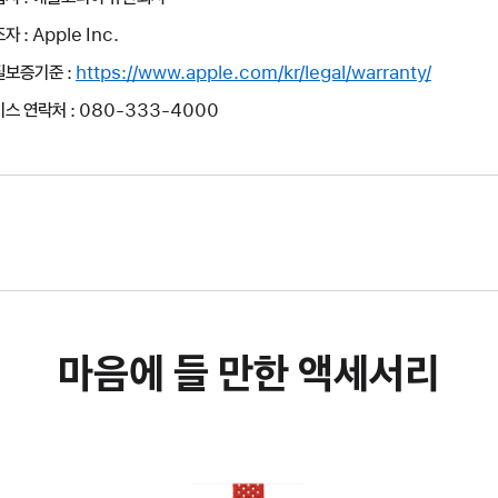
자 : Apple Inc.
질보증기준 :
https://www.apple.com/kr/legal/warranty/
스 연락처 : 080-333-4000
마음에 들 만한 액세서리