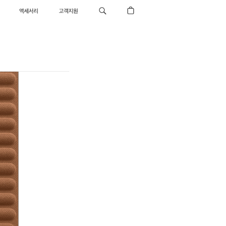
액세서리
고객지원