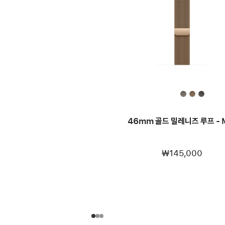
46mm 골드 밀레니즈 루프 - 
₩145,000