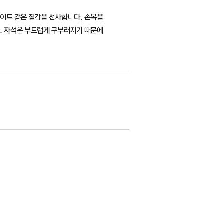
이드 같은 질감을 선사합니다. 손목을
. 자석은 부드럽게 구부러지기 때문에