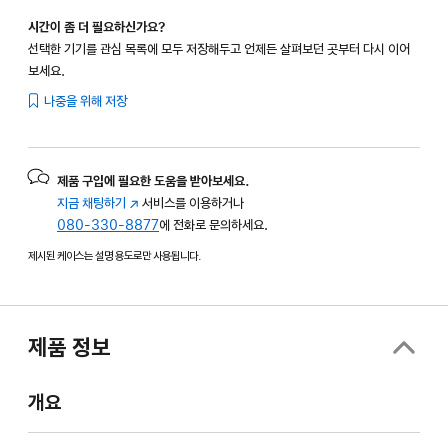
시간이 좀 더 필요하신가요?
선택한 기기를 관심 목록에 모두 저장해두고 언제든 살펴보던 곳부터 다시 이어
보세요.
나중을 위해 저장
제품 구입에 필요한 도움을 받아보세요.
지금 채팅하기
(새
서비스를 이용하거나
080-330-8877
창에서
에 전화로 문의하세요.
열림)
제시된 케이스는 설명 용도로만 사용됩니다.
제품 정보
개요