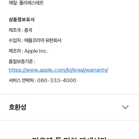
재질: 폴리에스테르
상품정보표시
제조국 : 중국
수입자 : 애플코리아 유한회사
제조자 : Apple Inc.
품질보증기준 :
https://www.apple.com/kr/legal/warranty/
서비스 연락처 : 080-333-4000
호환성