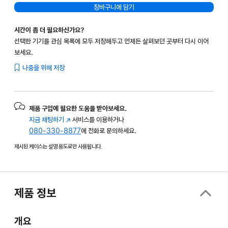
장바구니에 담기
시간이 좀 더 필요하신가요?
선택한 기기를 관심 목록에 모두 저장해두고 언제든 살펴보던 곳부터 다시 이어
보세요.
나중을 위해 저장
제품 구입에 필요한 도움을 받아보세요.
지금 채팅하기
(새
서비스를 이용하거나
080-330-8877
창에서
에 전화로 문의하세요.
열림)
제시된 케이스는 설명 용도로만 사용됩니다.
제품 정보
개요