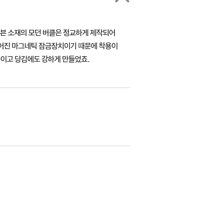
븐 소재의 모던 버클은 정교하게 제작되어
루어진 마그네틱 잠금장치이기 때문에 착용이
높이고 당김에도 강하게 만들었죠.