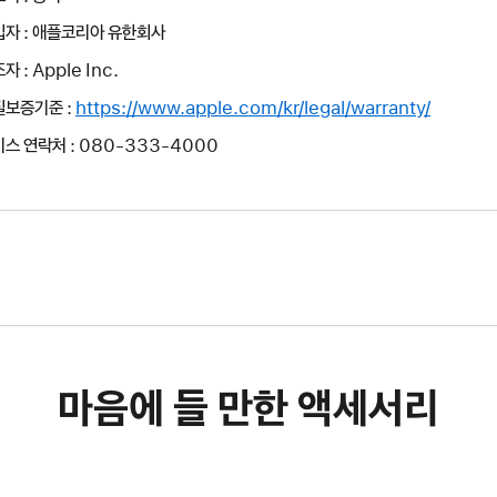
입자 : 애플코리아 유한회사
자 : Apple Inc.
질보증기준 :
https://www.apple.com/kr/legal/warranty/
스 연락처 : 080-333-4000
마음에 들 만한 액세서리