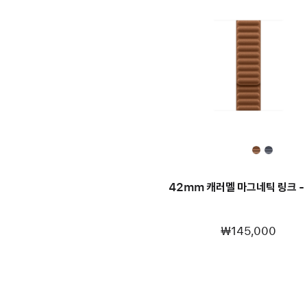
42mm 캐러멜 마그네틱 링크 - 
₩145,000