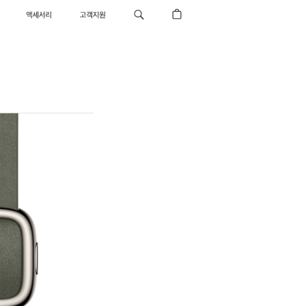
액세서리
고객지원