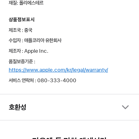
재질: 폴리에스테르
상품정보표시
제조국 : 중국
수입자 : 애플코리아 유한회사
제조자 : Apple Inc.
품질보증기준 :
https://www.apple.com/kr/legal/warranty/
서비스 연락처 : 080-333-4000
호환성