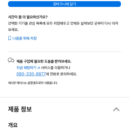
장바구니에 담기
시간이 좀 더 필요하신가요?
선택한 기기를 관심 목록에 모두 저장해두고 언제든 살펴보던 곳부터 다시 이어
보세요.
나중을 위해 저장
제품 구입에 필요한 도움을 받아보세요.
지금 채팅하기
(새
서비스를 이용하거나
080-330-8877
창에서
에 전화로 문의하세요.
열림)
제시된 케이스는 설명 용도로만 사용됩니다.
제품 정보
개요