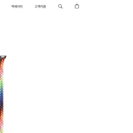
액세서리
고객지원