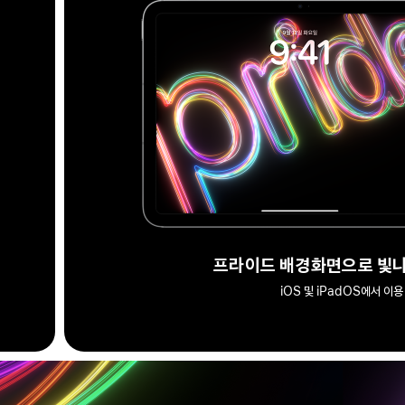
프라이드 배경화면으로 빛나
iOS 및 iPadOS에서 이용