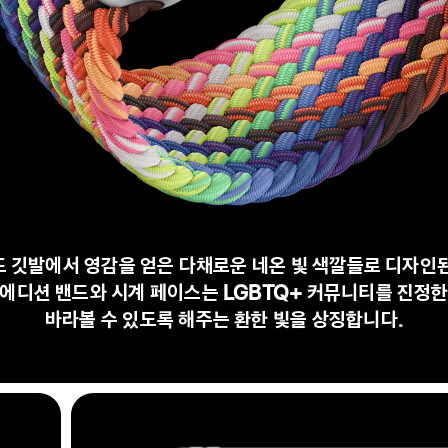
 깃발에서 영감을 얻은 다채로운 네온 빛 색깔들로 디자인
에디션 밴드와 시계 페이스는 LGBTQ+ 커뮤니티를 진정
바라볼 수 있도록 해주는 환한 빛을 상징합니다.