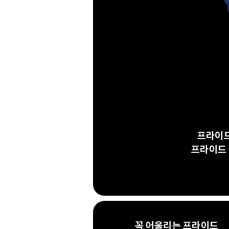
프라이드
프라이드 
꼭 어울리는 프라이드