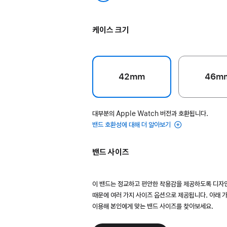
프라이드 에디션
케이스 크기
42mm
46m
대부분의 Apple Watch 버전과 호환됩니다.
밴드 호환성에 대해 더 알아보기
밴드 사이즈
이 밴드는 정교하고 편안한 착용감을 제공하도록 디자
때문에 여러 가지 사이즈 옵션으로 제공됩니다. 아래 
이용해 본인에게 맞는 밴드 사이즈를 찾아보세요.