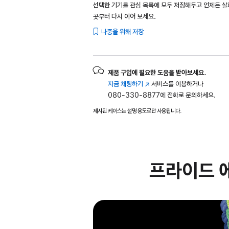
선택한 기기를 관심 목록에 모두 저장해두고 언제든 
곳부터 다시 이어 보세요.
나중을 위해 저장
제품 구입에 필요한 도움을 받아보세요.
지금 채팅하기
(새
서비스를 이용하거나
080-330-8877에 전화로 문의하세요.
창에서
열림)
제시된 케이스는 설명 용도로만 사용됩니다.
프라이드 