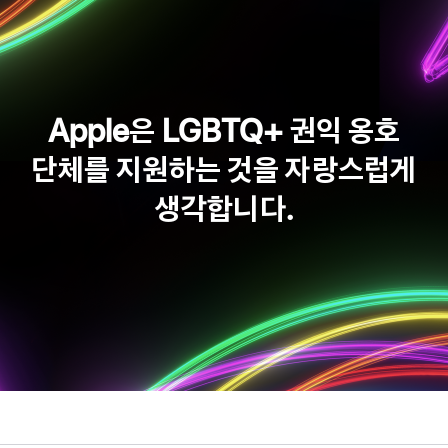
Apple은 LGBTQ+ 권익 옹호
단체를 지원하는 것을 자랑스럽게
생각합니다.