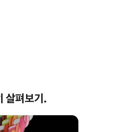
 살펴보기.