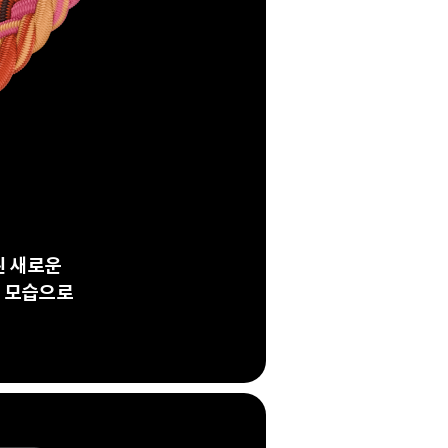
된 새로운
한 모습으로