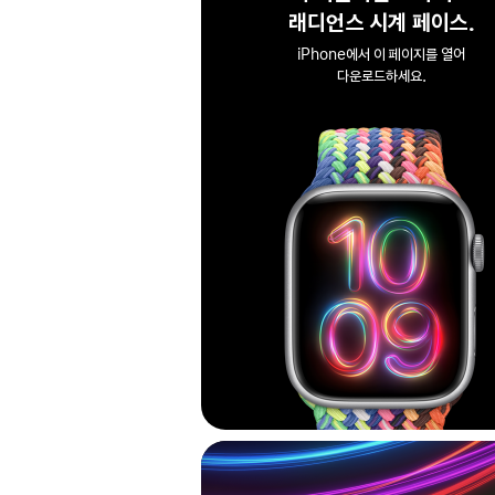
래디언스 시계 페이스.
iPhone에서 이 페이지를 열어
다운로드하세요.