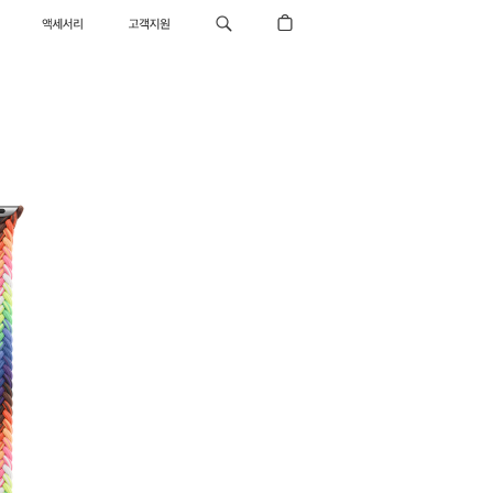
액세서리
고객지원