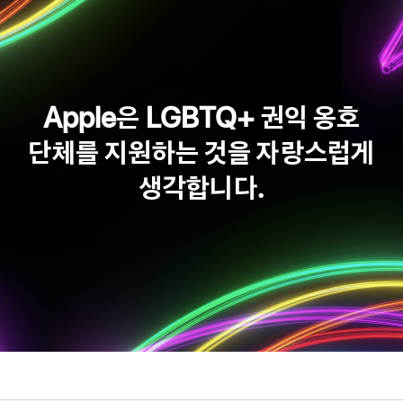
Apple은 LGBTQ+ 권익 옹호
단체를 지원하는 것을 자랑스럽게
생각합니다.