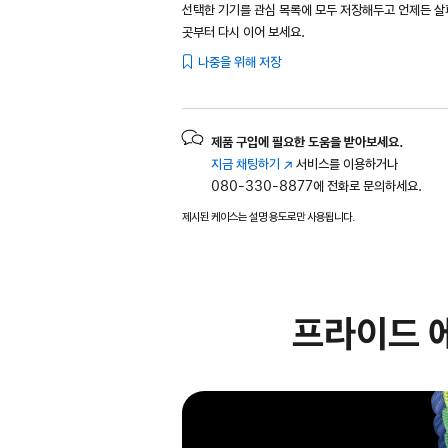
선택한 기기를 관심 목록에 모두 저장해두고 언제든 
곳부터 다시 이어 보세요.
나중을 위해 저장
제품 구입에 필요한 도움을 받아보세요.
지금 채팅하기
(새
서비스를 이용하거나
080-330-8877에 전화로 문의하세요.
창에서
열림)
제시된 케이스는 설명 용도로만 사용됩니다.
프라이드 