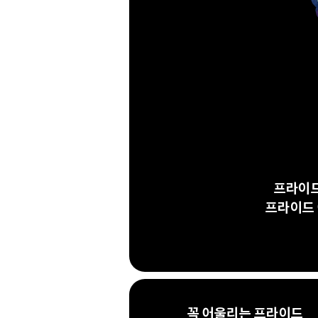
프라이드
프라이드 
꼭 어울리는 프라이드