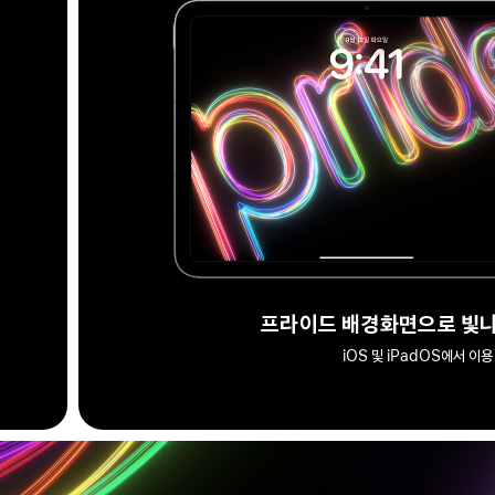
프라이드 배경화면으로 빛나
iOS 및 iPadOS에서 이용