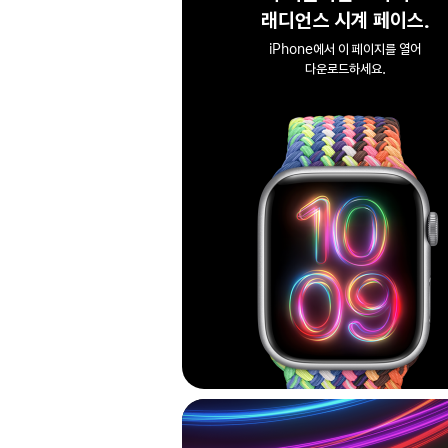
래디언스 시계 페이스.
iPhone에서 이 페이지를 열어
다운로드하세요.