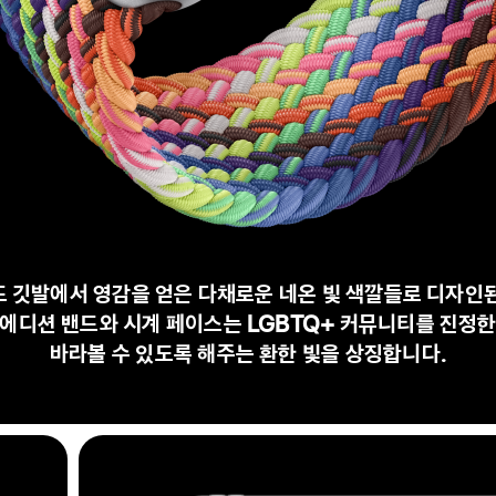
 깃발에서 영감을 얻은 다채로운 네온 빛 색깔들로 디자인
에디션 밴드와 시계 페이스는 LGBTQ+ 커뮤니티를 진정
바라볼 수 있도록 해주는 환한 빛을 상징합니다.