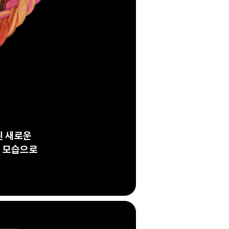
된 새로운
한 모습으로