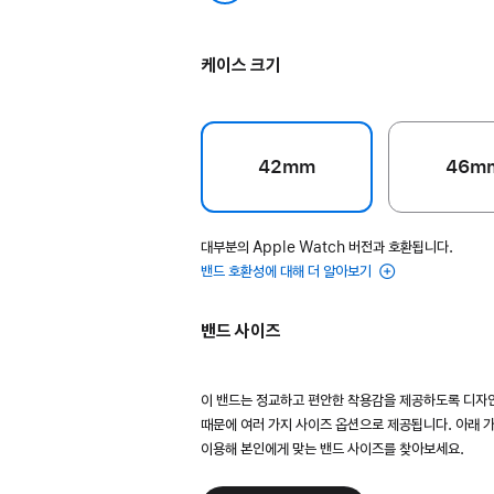
프라이드 에디션
케이스 크기
42mm
46m
대부분의 Apple Watch 버전과 호환됩니다.
밴드 호환성에 대해 더 알아보기
밴드 사이즈
이 밴드는 정교하고 편안한 착용감을 제공하도록 디자
때문에 여러 가지 사이즈 옵션으로 제공됩니다. 아래 
이용해 본인에게 맞는 밴드 사이즈를 찾아보세요.