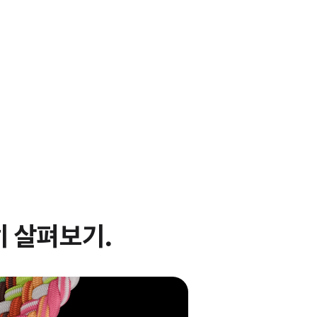
 살펴보기.