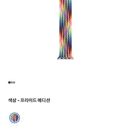
색상 - 프라이드 에디션
프라이드 에디션