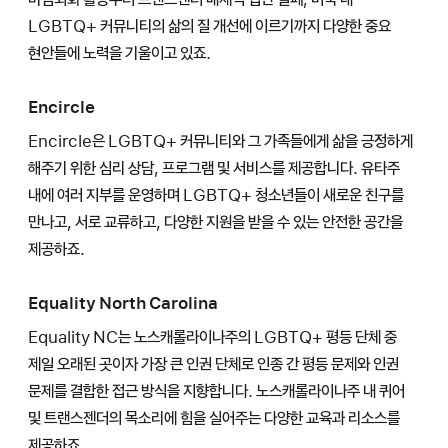
LGBTQ+ 커뮤니티의 삶의 질 개선에 이르기까지 다양한 중요
현안들에 노력을 기울이고 있죠.
Encircle
Encircle은 LGBTQ+ 커뮤니티와 그 가족들에게 삶을 긍정하게
해주기 위한 심리 상담, 프로그램 및 서비스를 제공합니다. 유타주
내에 여러 지부를 운영하며 LGBTQ+ 청소년들이 새로운 친구를
만나고, 서로 교류하고, 다양한 지원을 받을 수 있는 안전한 공간을
제공하죠.
Equality North Carolina
Equality NC는 노스캐롤라이나주의 LGBTQ+ 평등 단체 중
제일 오래된 곳이자 가장 큰 인권 단체로 인종 간 평등 문제와 인권
문제를 결합한 접근 방식을 지향합니다. 노스캐롤라이나주 내 퀴어
및 트랜스젠더의 목소리에 힘을 실어주는 다양한 교육과 리소스를
제공하죠.