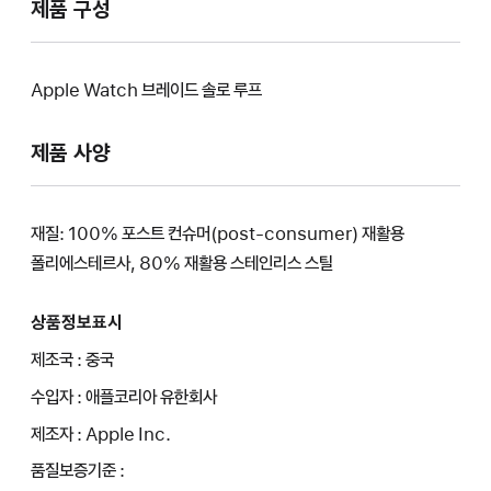
제품 구성
Apple Watch 브레이드 솔로 루프
제품 사양
재질: 100% 포스트 컨슈머(post-consumer) 재활용
폴리에스테르사, 80% 재활용 스테인리스 스틸
상품정보표시
제조국 : 중국
수입자 : 애플코리아 유한회사
제조자 : Apple Inc.
품질보증기준 :