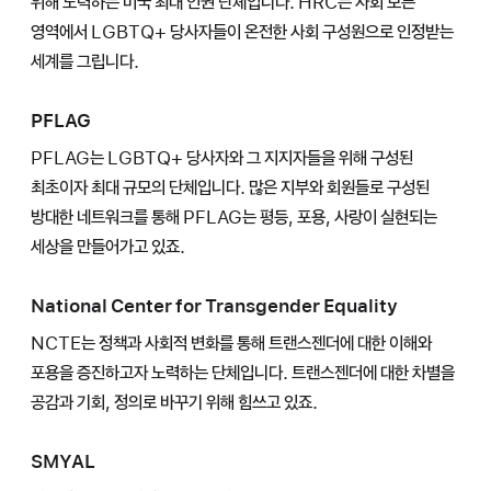
위해 노력하는 미국 최대 인권 단체입니다. HRC는 사회 모든
영역에서 LGBTQ+ 당사자들이 온전한 사회 구성원으로 인정받는
세계를 그립니다.
PFLAG
PFLAG는 LGBTQ+ 당사자와 그 지지자들을 위해 구성된
최초이자 최대 규모의 단체입니다. 많은 지부와 회원들로 구성된
방대한 네트워크를 통해 PFLAG는 평등, 포용, 사랑이 실현되는
세상을 만들어가고 있죠.
National Center for Transgender Equality
NCTE는 정책과 사회적 변화를 통해 트랜스젠더에 대한 이해와
포용을 증진하고자 노력하는 단체입니다. 트랜스젠더에 대한 차별을
공감과 기회, 정의로 바꾸기 위해 힘쓰고 있죠.
SMYAL