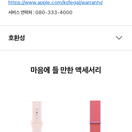
https://www.apple.com/kr/legal/warranty/
서비스 연락처 : 080-333-4000
호환성
마음에 들 만한 액세서리