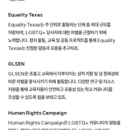
Equality Texas
Equality Texas는 주 단위로 활동하는 단체 중 최대 규모를
자랑하며, LGBTQ+ 당사자에 대한 차별을 근절하기 위해
노력합니다. 정치 활동, 교육 및 공동 프로젝트를 통해 Equality
Texas는 진정한 평등과 포용을 추구하죠.
GLSEN
GLSEN은 초중고 교육에서 이루어지는 성적 지향 및 성 정체성에
따른 차별을 종식시키기 위해 활동합니다. 다양한 연구 및 리소스
지원을 통해 교육자들이 안전하고 포용성 있는 학교 커뮤니티를
조성할 수 있도록 힘을 보태고 있죠.
Human Rights Campaign
Human Rights Campaign은 LGBTQ+ 커뮤니티의 평등을