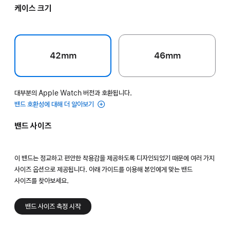
케이스 크기
42mm
46mm
대부분의 Apple Watch 버전과 호환됩니다.
밴드 호환성에 대해 더 알아보기
밴드 사이즈
이 밴드는 정교하고 편안한 착용감을 제공하도록 디자인되었기 때문에 여러 가지
사이즈 옵션으로 제공됩니다. 아래 가이드를 이용해 본인에게 맞는 밴드
사이즈를 찾아보세요.
밴드 사이즈 측정 시작