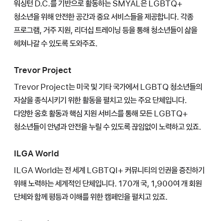
워싱턴 D.C.를 기반으로 활동하는 SMYAL은 LGBTQ+
청소년을 위해 안전한 공간과 중요 서비스들을 제공합니다. 각종
프로그램, 거주 지원, 리더십 트레이닝 등을 통해 청소년들이 삶을
헤쳐나갈 수 있도록 도와주죠.
Trevor Project
Trevor Project는 미국 및 기타 국가에서 LGBTQ 청소년들의
자살을 종식시키기 위한 활동을 펼치고 있는 주요 단체입니다.
다양한 옹호 활동과 핵심 지원 서비스를 통해 모든 LGBTQ+
청소년들이 안녕과 안전을 누릴 수 있도록 끊임없이 노력하고 있죠.
ILGA World
ILGA World는 전 세계 LGBTQI+ 커뮤니티의 인권을 증진하기
위해 노력하는 세계적인 단체입니다. 170개 국, 1,900여 개 회원
단체와 함께 평등과 이해를 위한 캠페인을 펼치고 있죠.