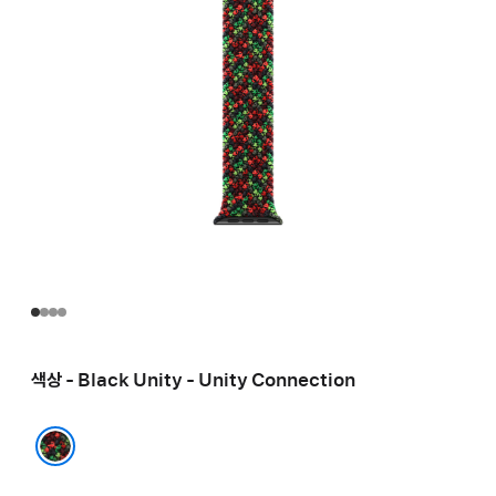
색상 - Black Unity - Unity Connection
Black Unity - Unity Connection