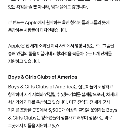
있는 촉감을 줄 뿐 아니라, 땀과 물에도 강합니다.
본 밴드는 Apple에서 활약하는 흑인 창작인들과 그들의 뜻에
동참하는 사람들이 디자인했습니다.
Apple은 전 세계 소외된 지역 사회에서 영향력 있는 프로그램을
통해 연결의 힘을 이끌어내고 창의력을 북돋아 주는 5개 단체를
지원하고 있습니다.
Boys & Girls Clubs of America
Boys & Girls Clubs of America는 젊은이들이 코딩하고
창작하며 지역 사회와 연결될 수 있는 기회를 설계함으로써, 차세대
혁신가와 리더를 육성하고 있습니다. 미국 전역과 전 세계 군사
기지를 포함한 곳곳에서 5,500개 이상의 클럽을 운영하는 Boys
& Girls Clubs는 청소년들이 생활하고 배우며 성장하는 바로
그곳에서 이들을 지원하고 있죠.