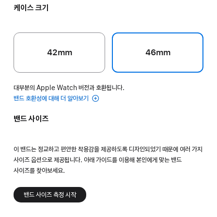
케이스 크기
42mm
46mm
대부분의 Apple Watch 버전과 호환됩니다.
밴드 호환성에 대해 더 알아보기
밴드 사이즈
이 밴드는 정교하고 편안한 착용감을 제공하도록 디자인되었기 때문에 여러 가지
사이즈 옵션으로 제공됩니다. 아래 가이드를 이용해 본인에게 맞는 밴드
사이즈를 찾아보세요.
밴드 사이즈 측정 시작