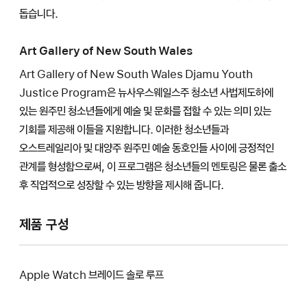
돕습니다.
Art Gallery of New South Wales
Art Gallery of New South Wales Djamu Youth
Justice Program은 뉴사우스웨일스주 청소년 사법제도하에
있는 원주민 청소년들에게 예술 및 문화를 접할 수 있는 의미 있는
기회를 제공해 이들을 지원합니다. 이러한 청소년들과
오스트레일리아 및 대양주 원주민 예술 동호인들 사이에 긍정적인
관계를 형성함으로써, 이 프로그램은 청소년들의 멘토링은 물론 출소
후 직업적으로 성장할 수 있는 방향을 제시해 줍니다.
제품 구성
Apple Watch 브레이드 솔로 루프