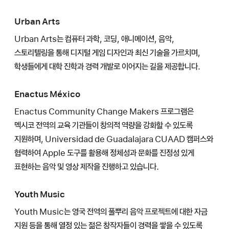
Urban Arts
Urban Arts는 컴퓨터 과학, 코딩, 애니메이션, 음악,
스토리텔링을 통해 디지털 게임 디자인과 최신 기술을 가르치며,
학생들에게 대학 진학과 경력 개발로 이어지는 길을 제공합니다.
Enactus México
Enactus Community Change Makers 프로그램은
멕시코 전역의 교육 기관들이 창의적 역량을 강화할 수 있도록
지원하며, Universidad de Guadalajara CUAAD 캠퍼스와
협력하여 Apple 도구를 활용해 정체성과 문화를 진정성 있게
표현하는 음악 및 영상 제작을 진행하고 있습니다.
Youth Music
Youth Music는 영국 전역의 풀뿌리 음악 프로젝트에 대한 자금
지원 등을 통해 열정 있는 젊은 창작자들이 경력을 쌓을 수 있도록