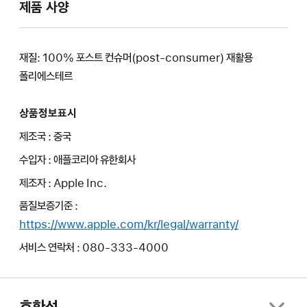
제품 사양
재질: 100% 포스트 컨슈머(post-consumer) 재활용
폴리에스테르
상품정보표시
제조국 : 중국
수입자 : 애플코리아 유한회사
제조자 : Apple Inc.
품질보증기준 :
https://www.apple.com/kr/legal/warranty/
서비스 연락처 : 080-333-4000
호환성