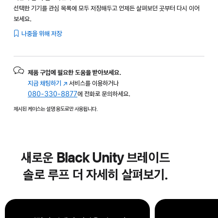
선택한 기기를 관심 목록에 모두 저장해두고 언제든 살펴보던 곳부터 다시 이어
보세요.
나중을 위해 저장
제품 구입에 필요한 도움을 받아보세요.
지금 채팅하기
(새
서비스를 이용하거나
080-330-8877
창에서
에 전화로 문의하세요.
열림)
제시된 케이스는 설명 용도로만 사용됩니다.
새로운 Black Unity 브레이드
솔로 루프 더 자세히 살펴보기.