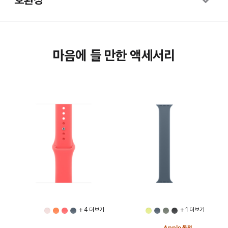
마음에 들 만한 액세서리
+ 4 더 보기
+ 1 더 보기