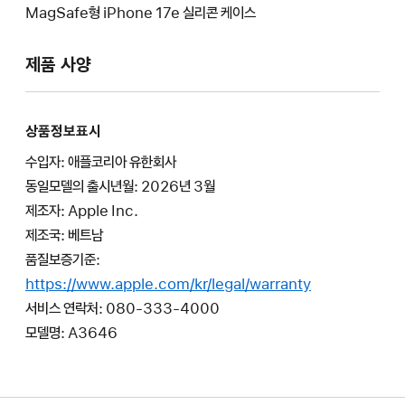
MagSafe형 iPhone 17e 실리콘 케이스
제품 사양
상품정보표시
수입자: 애플코리아 유한회사
동일모델의 출시년월: 2026년 3월
제조자: Apple Inc.
제조국: 베트남
품질보증기준:
https://www.apple.com/kr/legal/warranty
서비스 연락처: 080-333-4000
모델명: A3646