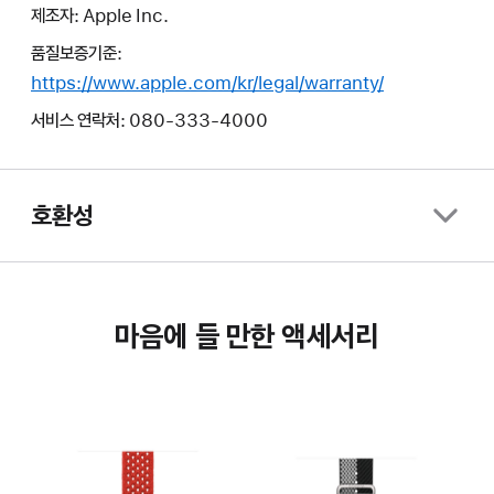
제조자: Apple Inc.
품질보증기준:
https://www.apple.com/kr/legal/warranty/
서비스 연락처: 080-333-4000
호환성
마음에 들 만한 액세서리