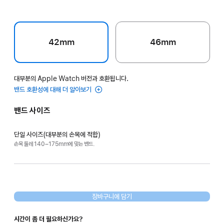
42mm
46mm
대부분의 Apple Watch 버전과 호환됩니다.
밴드 호환성에 대해 더 알아보기
밴드 사이즈
단일 사이즈(대부분의 손목에 적합)
손목 둘레 140–175mm에 맞는 밴드.
장바구니에 담기
시간이 좀 더 필요하신가요?