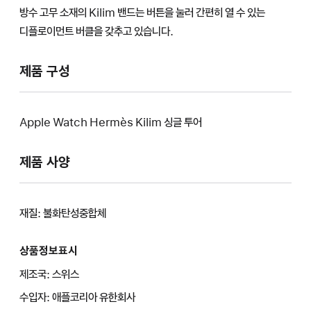
방수 고무 소재의 Kilim 밴드는 버튼을 눌러 간편히 열 수 있는
디플로이먼트 버클을 갖추고 있습니다.
제품 구성
Apple Watch Hermès Kilim 싱글 투어
제품 사양
재질: 불화탄성중합체
상품정보표시
제조국: 스위스
수입자: 애플코리아 유한회사