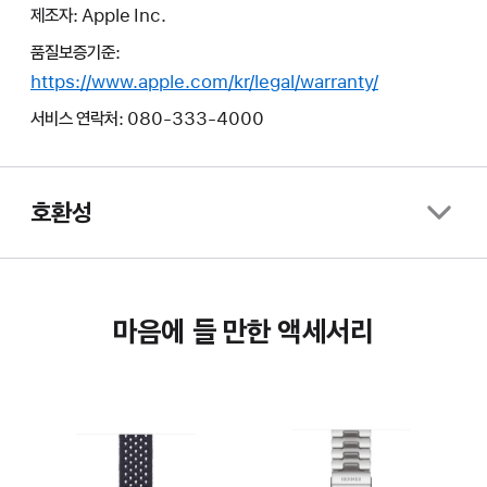
제조자: Apple Inc.
품질보증기준:
https://www.apple.com/kr/legal/warranty/
서비스 연락처: 080-333-4000
호환성
마음에 들 만한 액세서리