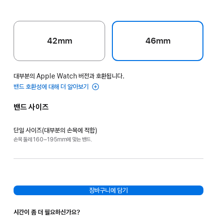
42mm
46mm
대부분의 Apple Watch 버전과 호환됩니다.
밴드 호환성에 대해 더 알아보기
밴드 사이즈
단일 사이즈(대부분의 손목에 적합)
손목 둘레 160–195mm에 맞는 밴드.
장바구니에 담기
시간이 좀 더 필요하신가요?