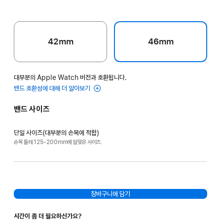
42mm
46mm
대부분의 Apple Watch 버전과 호환됩니다.
밴드 호환성에 대해 더 알아보기
밴드 사이즈
단일 사이즈(대부분의 손목에 적합)
손목 둘레 125-200mm에 알맞은 사이즈.
장바구니에 담기
시간이 좀 더 필요하신가요?