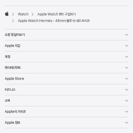
Watch
Apple Watch 밴드 구입하기
Apple
Apple Watch Hermès - 46mm 블루 뉘 네오 트리코
쇼핑 및 알아보기
Apple 지갑
계정
엔터테인먼트
Apple Store
비즈니스
교육
Apple의 가치관
Apple 정보