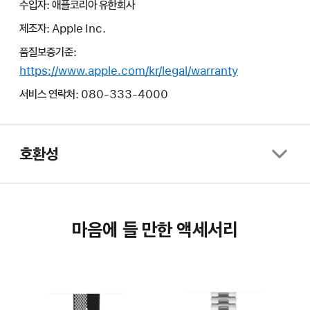
수입자: 애플코리아 유한회사
제조자: Apple Inc.
품질보증기준:
https://www.apple.com/kr/legal/warranty
서비스 연락처: 080-333-4000
호환성
마음에 들 만한 액세서리