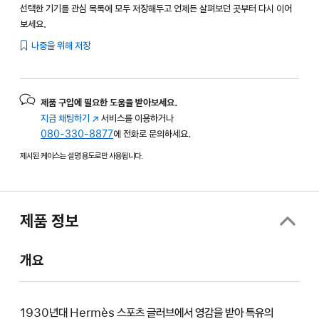
선택한 기기를 관심 목록에 모두 저장해두고 언제든 살펴보던 곳부터 다시 이어
보세요.
나중을 위해 저장
제품 구입에 필요한 도움을 받아보세요.
지금 채팅하기
(새
서비스를 이용하거나
080-330-8877
창에서
에 전화로 문의하세요.
열림)
제시된 케이스는 설명 용도로만 사용됩니다.
제품 정보
개요
1930년대 Hermès 스포츠 글러브에서 영감을 받아 특유의