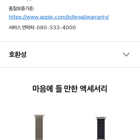
품질보증기준:
https://www.apple.com/kr/legal/warranty/
서비스 연락처: 080-333-4000
호환성
마음에 들 만한 액세서리