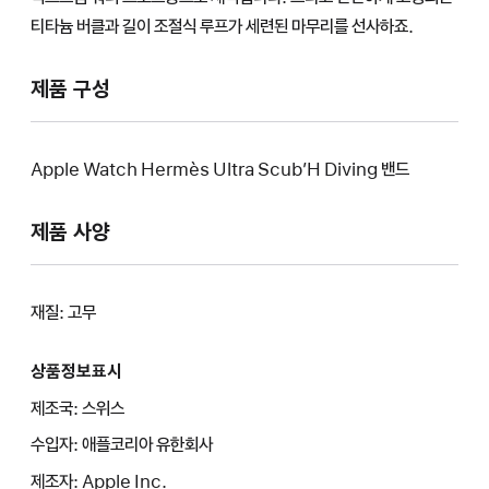
티타늄 버클과 길이 조절식 루프가 세련된 마무리를 선사하죠.
제품 구성
Apple Watch Hermès Ultra Scub’H Diving 밴드
제품 사양
재질: 고무
상품정보표시
제조국: 스위스
수입자: 애플코리아 유한회사
제조자: Apple Inc.