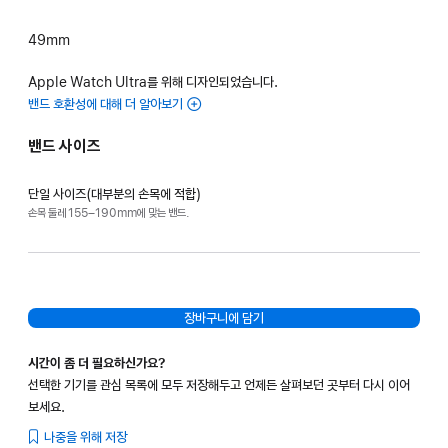
49mm
Apple Watch Ultra를 위해 디자인되었습니다.
밴드 호환성에 대해 더 알아보기
밴드 사이즈
단일 사이즈(대부분의 손목에 적합)
손목 둘레 155–190mm에 맞는 밴드.
장바구니에 담기
시간이 좀 더 필요하신가요?
선택한 기기를 관심 목록에 모두 저장해두고 언제든 살펴보던 곳부터 다시 이어
보세요.
나중을 위해 저장