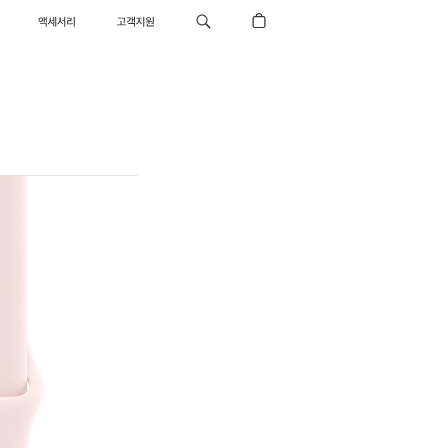
액세서리
고객지원