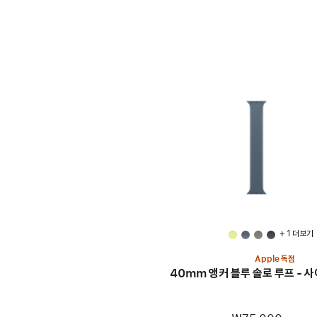
+ 1 더 보기
Apple 독점
40mm 앵커 블루 솔로 루프 - 사