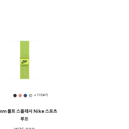
+ 1 더 보기
mm 볼트 스플래시 Nike 스포츠
루프