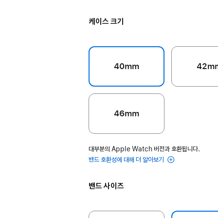
케이스 크기
40mm
42m
46mm
대부분의 Apple Watch 버전과 호환됩니다.
밴드 호환성에 대해 더 알아보기
밴드 사이즈