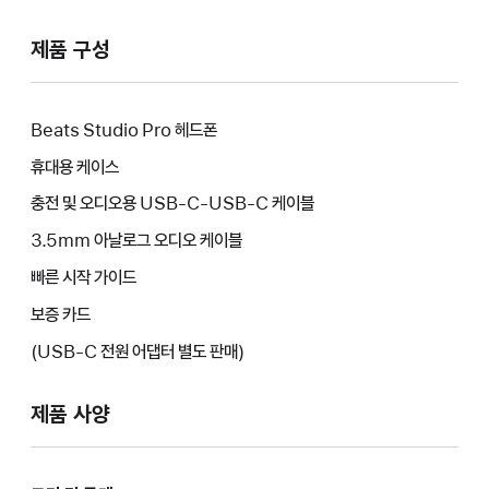
제품 구성
Beats Studio Pro 헤드폰
휴대용 케이스
충전 및 오디오용 USB-C-USB-C 케이블
3.5mm 아날로그 오디오 케이블
빠른 시작 가이드
보증 카드
(USB-C 전원 어댑터 별도 판매)
제품 사양