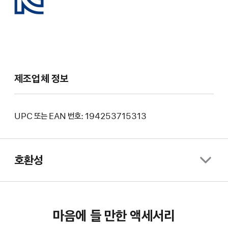
제조업체 정보
UPC 또는 EAN 번호: 194253715313
호환성
마음에 들 만한 액세서리