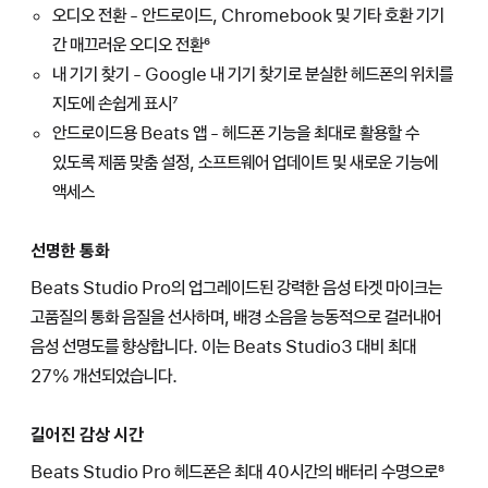
오디오 전환 - 안드로이드, Chromebook 및 기타 호환 기기
간 매끄러운 오디오 전환⁶
내 기기 찾기 - Google 내 기기 찾기로 분실한 헤드폰의 위치를
지도에 손쉽게 표시⁷
안드로이드용 Beats 앱 - 헤드폰 기능을 최대로 활용할 수
있도록 제품 맞춤 설정, 소프트웨어 업데이트 및 새로운 기능에
액세스
선명한 통화
Beats Studio Pro의 업그레이드된 강력한 음성 타겟 마이크는
고품질의 통화 음질을 선사하며, 배경 소음을 능동적으로 걸러내어
음성 선명도를 향상합니다. 이는 Beats Studio3 대비 최대
27% 개선되었습니다.
길어진 감상 시간
Beats Studio Pro 헤드폰은 최대 40시간의 배터리 수명으로⁸