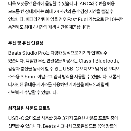
더욱 오랫동안 음악에 몰입할 수 있습니다. ANC와 주변음 허용
모드를 켠 상태에서는 최대 24시간의 음악 감상 시간을 즐길 수
있습니다. 배터리 잔량이 없을 경우 Fast Fuel 기능으로 단 10분만
충전해도 최대 4시간의 재생 시간을 제공합니다⁹.
무선 및 유선 연결성
Beats Studio Pro는 다양한 방식으로 기기와 연결될 수
있습니다. 탁월한 무선 연결성을 제공하는 Class 1 Bluetooth,
감상과 충전을 동시에 할 수 있는 USB-C 오디오¹⁰ 및 유선 오디오
소스용 3.5mm 아날로그 입력 방식을 사용할 수 있습니다. 새롭게
디자인된 휴대용 케이스를 사용하면 케이블을 헤드폰과 함께
간편하게 수납할 수 있습니다.
최적화된 사운드 프로필
USB-C 오디오를 사용할 경우 3가지 고유한 사운드 프로필 중에
선택할 수 있습니다. Beats 시그니처 프로필은 모든 음악 장르에