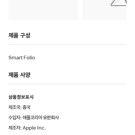
제품 구성
Smart Folio
제품 사양
상품정보표시
제조국: 중국
수입자: 애플코리아 유한회사
제조자: Apple Inc.