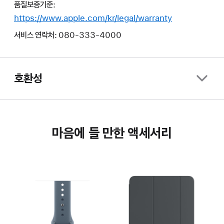
품질보증기준:
https://www.apple.com/kr/legal/warranty
서비스 연락처: 080-333-4000
호환성
마음에 들 만한 액세서리