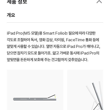
제품 정보
개요
iPad Pro(M5 모델)용 Smart Folio는 필요에 따라 다양한
각도로 조절하여 독서, 영화 감상, 타이핑, FaceTime 통화 등에
알맞게 사용할 수 있습니다. 열면 자동으로 iPad Pro가 깨어나고,
닫으면 잠자기 모드로 들어가죠. 얇고 가벼운 동시에 iPad Pro의
앞뒷면을 든든하게 보호해 주는 견고함까지 갖추었습니다.