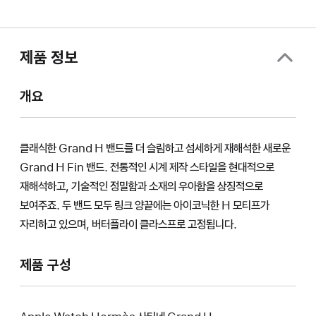
제품 정보
개요
클래식한 Grand H 밴드를 더 슬림하고 섬세하게 재해석한 새로운
Grand H Fin 밴드. 전통적인 시계 제작 스타일을 현대적으로
재해석하고, 기술적인 정밀함과 소재의 우아함을 상징적으로
보여주죠. 두 밴드 모두 링크 양끝에는 아이코닉한 H 모티프가
자리하고 있으며, 버터플라이 클라스프로 고정됩니다.
제품 구성