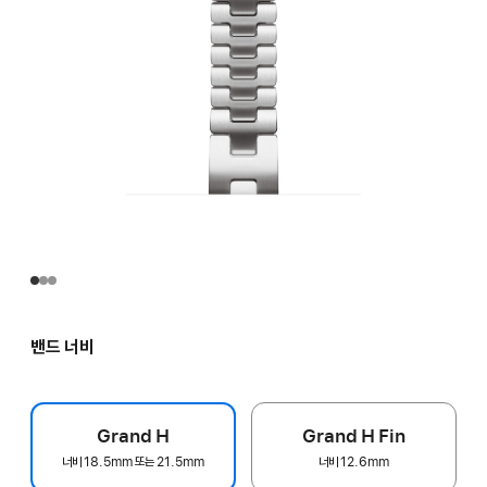
밴드 너비
Grand H
Grand H Fin
너비 18.5mm 또는 21.5mm
너비 12.6mm