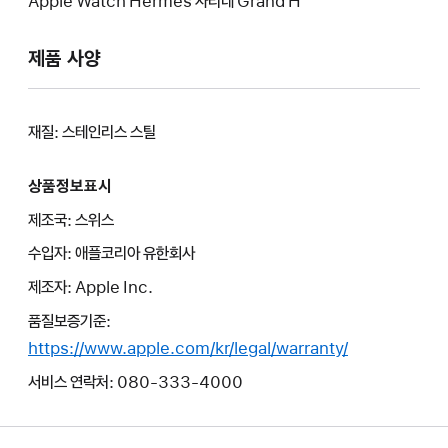
Apple Watch Hermès 사티네 Grand H
제품 사양
재질: 스테인리스 스틸
상품정보표시
제조국: 스위스
수입자: 애플코리아 유한회사
제조자: Apple Inc.
품질보증기준:
https://www.apple.com/kr/legal/warranty/
서비스 연락처: 080-333-4000