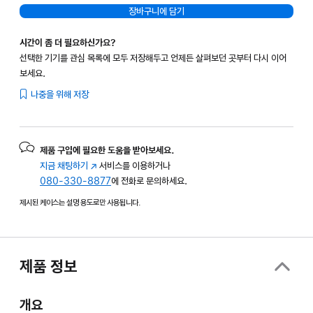
장바구니에 담기
시간이 좀 더 필요하신가요?
선택한 기기를 관심 목록에 모두 저장해두고 언제든 살펴보던 곳부터 다시 이어
보세요.
나중을 위해 저장
제품 구입에 필요한 도움을 받아보세요.
지금 채팅하기
(새
서비스를 이용하거나
080-330-8877
창에서
에 전화로 문의하세요.
열림)
제시된 케이스는 설명 용도로만 사용됩니다.
제품 정보
개요