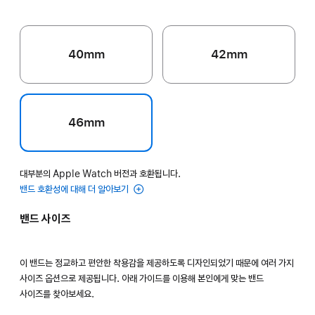
40mm
42mm
46mm
대부분의 Apple Watch 버전과 호환됩니다.
밴드 호환성에 대해 더 알아보기
밴드 사이즈
이 밴드는 정교하고 편안한 착용감을 제공하도록 디자인되었기 때문에 여러 가지
사이즈 옵션으로 제공됩니다. 아래 가이드를 이용해 본인에게 맞는 밴드
사이즈를 찾아보세요.