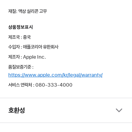
재질: 액상 실리콘 고무
상품정보표시
제조국 : 중국
수입자 : 애플코리아 유한회사
제조자 : Apple Inc.
품질보증기준 :
https://www.apple.com/kr/legal/warranty/
서비스 연락처 : 080-333-4000
호환성