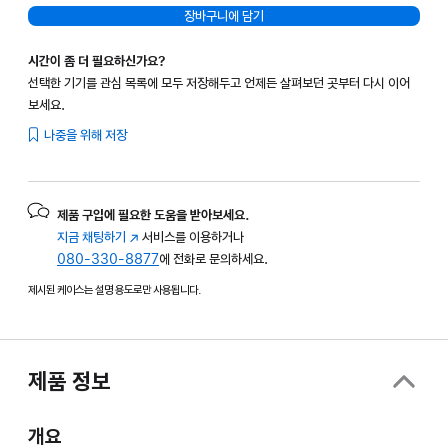
장바구니에 담기
시간이 좀 더 필요하신가요?
선택한 기기를 관심 목록에 모두 저장해두고 언제든 살펴보던 곳부터 다시 이어
보세요.
나중을 위해 저장
제품 구입에 필요한 도움을 받아보세요.
지금 채팅하기
(새
서비스를 이용하거나
080-330-8877
창에서
에 전화로 문의하세요.
열림)
제시된 케이스는 설명 용도로만 사용됩니다.
제품 정보
개요