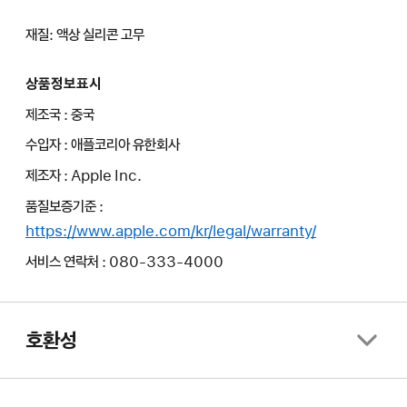
재질: 액상 실리콘 고무
상품정보표시
제조국 : 중국
수입자 : 애플코리아 유한회사
제조자 : Apple Inc.
품질보증기준 :
https://www.apple.com/kr/legal/warranty/
서비스 연락처 : 080-333-4000
호환성