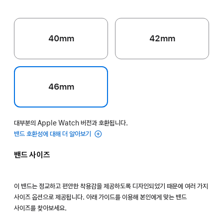
40mm
42mm
46mm
대부분의 Apple Watch 버전과 호환됩니다.
밴드 호환성에 대해 더 알아보기
밴드 사이즈
이 밴드는 정교하고 편안한 착용감을 제공하도록 디자인되었기 때문에 여러 가지
사이즈 옵션으로 제공됩니다. 아래 가이드를 이용해 본인에게 맞는 밴드
사이즈를 찾아보세요.