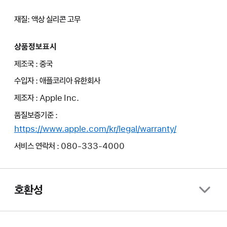
재질: 액상 실리콘 고무
상품정보표시
제조국 : 중국
수입자 : 애플코리아 유한회사
제조자 : Apple Inc.
품질보증기준 :
https://www.apple.com/kr/legal/warranty/
서비스 연락처 : 080-333-4000
호환성