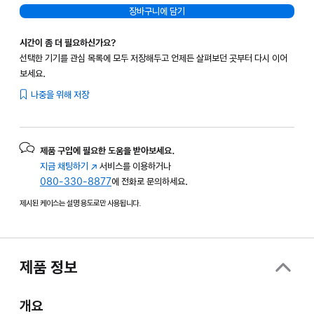
장바구니에 담기
시간이 좀 더 필요하신가요?
선택한 기기를 관심 목록에 모두 저장해두고 언제든 살펴보던 곳부터 다시 이어
보세요.
나중을 위해 저장
제품 구입에 필요한 도움을 받아보세요.
지금 채팅하기
(새
서비스를 이용하거나
080-330-8877
창에서
에 전화로 문의하세요.
열림)
제시된 케이스는 설명 용도로만 사용됩니다.
제품 정보
개요