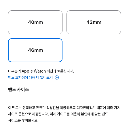
40mm
42mm
46mm
대부분의 Apple Watch 버전과 호환됩니다.
밴드 호환성에 대해 더 알아보기
밴드 사이즈
이 밴드는 정교하고 편안한 착용감을 제공하도록 디자인되었기 때문에 여러 가지
사이즈 옵션으로 제공됩니다. 아래 가이드를 이용해 본인에게 맞는 밴드
사이즈를 찾아보세요.