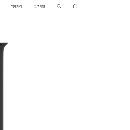
액세서리
고객지원