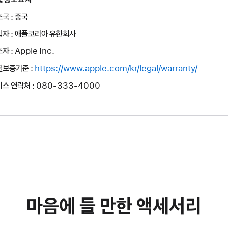
국 : 중국
입자 : 애플코리아 유한회사
자 : Apple Inc.
질보증기준 :
https://www.apple.com/kr/legal/warranty/
스 연락처 : 080-333-4000
마음에 들 만한 액세서리