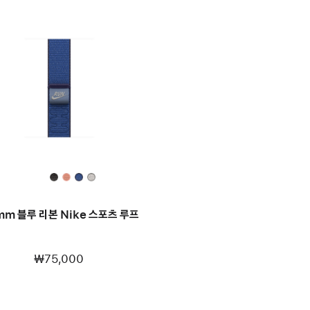
mm 블루 리본 Nike 스포츠 루프
₩75,000