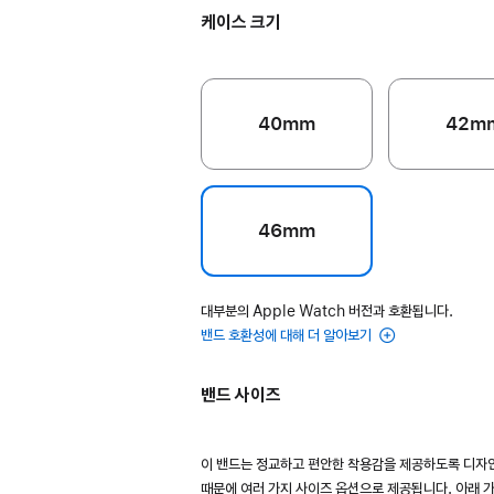
케이스 크기
40mm
42m
46mm
대부분의 Apple Watch 버전과 호환됩니다.
밴드 호환성에 대해 더 알아보기
밴드 사이즈
이 밴드는 정교하고 편안한 착용감을 제공하도록 디자
때문에 여러 가지 사이즈 옵션으로 제공됩니다. 아래 