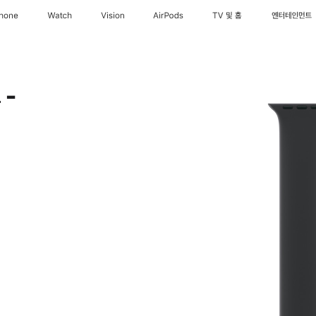
Phone
Watch
Vision
AirPods
TV 및 홈
엔터테인먼트
 -