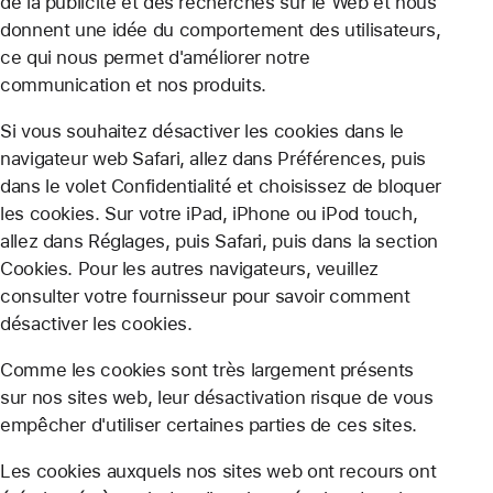
de la publicité et des recherches sur le Web et nous
donnent une idée du comportement des utilisateurs,
ce qui nous permet d'améliorer notre
communication et nos produits.
Si vous souhaitez désactiver les cookies dans le
navigateur web Safari, allez dans Préférences, puis
dans le volet Confidentialité et choisissez de bloquer
les cookies. Sur votre iPad, iPhone ou iPod touch,
allez dans Réglages, puis Safari, puis dans la section
Cookies. Pour les autres navigateurs, veuillez
consulter votre fournisseur pour savoir comment
désactiver les cookies.
Comme les cookies sont très largement présents
sur nos sites web, leur désactivation risque de vous
empêcher d'utiliser certaines parties de ces sites.
Les cookies auxquels nos sites web ont recours ont