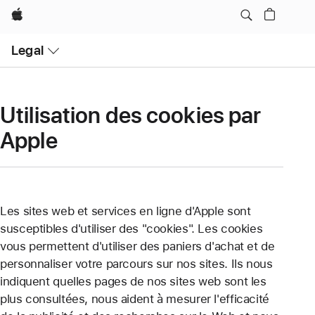
Apple
Open
Legal
Menu
Utilisation des cookies par
Apple
Les sites web et services en ligne d'Apple sont
susceptibles d'utiliser des "cookies". Les cookies
vous permettent d'utiliser des paniers d'achat et de
personnaliser votre parcours sur nos sites. Ils nous
indiquent quelles pages de nos sites web sont les
plus consultées, nous aident à mesurer l'efficacité