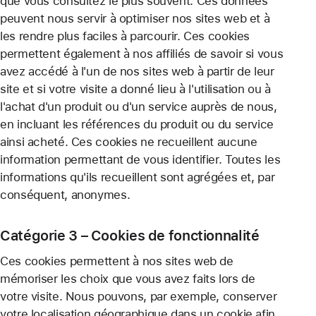
que vous consultez le plus souvent. Ces données
peuvent nous servir à optimiser nos sites web et à
les rendre plus faciles à parcourir. Ces cookies
permettent également à nos affiliés de savoir si vous
avez accédé à l'un de nos sites web à partir de leur
site et si votre visite a donné lieu à l'utilisation ou à
l'achat d'un produit ou d'un service auprès de nous,
en incluant les références du produit ou du service
ainsi acheté. Ces cookies ne recueillent aucune
information permettant de vous identifier. Toutes les
informations qu'ils recueillent sont agrégées et, par
conséquent, anonymes.
Catégorie 3 – Cookies de fonctionnalité
Ces cookies permettent à nos sites web de
mémoriser les choix que vous avez faits lors de
votre visite. Nous pouvons, par exemple, conserver
votre localisation géographique dans un cookie afin