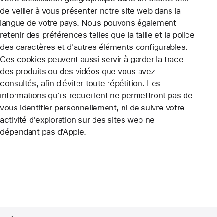
de veiller à vous présenter notre site web dans la
langue de votre pays. Nous pouvons également
retenir des préférences telles que la taille et la police
des caractères et d'autres éléments configurables.
Ces cookies peuvent aussi servir à garder la trace
des produits ou des vidéos que vous avez
consultés, afin d'éviter toute répétition. Les
informations qu'ils recueillent ne permettront pas de
vous identifier personnellement, ni de suivre votre
activité d'exploration sur des sites web ne
dépendant pas d'Apple.
Apple