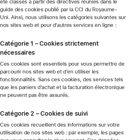
été classés à partir des directives réunies dans le
guide des cookies publié par la CCI du Royaume-
Uni. Ainsi, nous utilisons les catégories suivantes sur
nos sites web et pour d'autres services en ligne :
Catégorie 1 – Cookies strictement
nécessaires
Ces cookies sont essentiels pour vous permettre de
parcourir nos sites web et d'en utiliser les
fonctionnalités. Sans ces cookies, des services tels
que les paniers d'achat et la facturation électronique
ne peuvent pas être assurés.
Catégorie 2 – Cookies de suivi
Ces cookies recueillent des informations sur votre
utilisation de nos sites web : par exemple, les pages