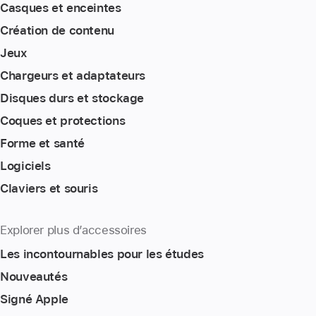
Casques et enceintes
Création de contenu
Jeux
Chargeurs et adaptateurs
Disques durs et stockage
Coques et protections
Forme et santé
Logiciels
Claviers et souris
Explorer plus d’accessoires
Les incontournables pour les études
Nouveautés
Signé Apple