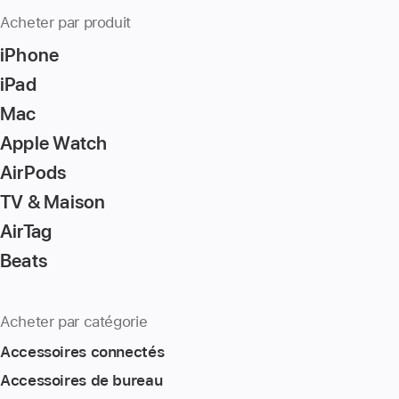
Acheter par produit
iPhone
iPad
Mac
Apple Watch
AirPods
TV & Maison
AirTag
Beats
Acheter par catégorie
Accessoires connectés
Accessoires de bureau