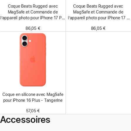
Coque Beats Rugged avec
Coque Beats Rugged avec
MagSafe et Commande de
MagSafe et Commande de
l’appareil photo pour iPhone 17 Pro
l’appareil photo pour iPhone 17 -
- Orange Sierra
Orange Sierra
86,05 €
86,05 €
Coque en silicone avec MagSafe
pour iPhone 16 Plus - Tangerine
57,05 €
Accessoires